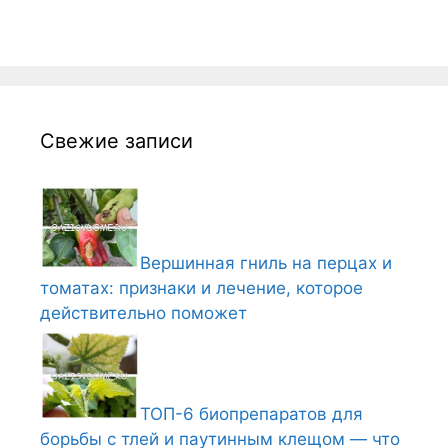
Свежие записи
Вершинная гниль на перцах и
томатах: признаки и лечение, которое
действительно поможет
ТОП-6 биопрепаратов для
борьбы с тлей и паутинным клещом — что