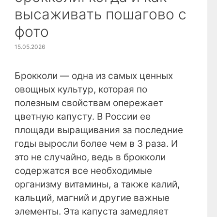
высаживать пошагово с
фото
15.05.2026
Брокколи — одна из самых ценных
овощных культур, которая по
полезным свойствам опережает
цветную капусту. В России ее
площади выращивания за последние
годы выросли более чем в 3 раза. И
это не случайно, ведь в брокколи
содержатся все необходимые
организму витамины, а также калий,
кальций, магний и другие важные
элементы. Эта капуста замедляет