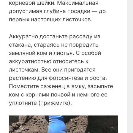
корневой шейки. Максимальная
допустимая глубина посадки — до
первых настоящих листочков.
Аккуратно достаньте рассаду из
стакана, стараясь не повредить
земляной ком и листья. С особой
аккуратностью относитесь к
листочкам. Все они пригодятся
растению для фотосинтеза и роста.
Поместите саженец в ямку, засыпьте
ком с корнями почвой и немного ее
уплотните (прижмите).