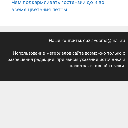
Чем подкармливать гортензии до и во
время цветения летом
Наши контакты: oazisvdome@mail.ru
Использование материалов сайта возможно только с
разрешения редакции, при явном указании источника и
наличия активной ссылки.