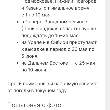
Подмосковье, Нижний Новгород
и Казань, оптимальное время —
с 1 по 10 мая.
в Северо-Западном регионе
(Ленинградская область) лучше
подождать до 15–25 мая.
на Урале и в Сибири приступают
к высадке в период с 20 мая по
5 июня.
на Дальнем Востоке — с 25 мая
по 10 июня.
Сроки примерные и напрямую зависят
от погоды в текущем году.
Пошаговая с фото