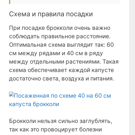
Схема и правила посадки
При посадке брокколи очень важно
соблюдать правильное расстояние.
Оптимальная схема выглядит так: 60
см между рядами и 40 см в ряду
между отдельными растениями. Такая
схема обеспечивает каждой капусте
достаточно света, воздуха и питания.
Брокколи нельзя сильно заглублять,
так как это провоцирует болезни