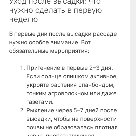
Уход после высадки: что
нужно сделать в первую
неделю
В первые дни после высадки рассаде
нужно особое внимание. Вот
обязательные мероприятия:
Притенение в первые 2–3 дня.
Если солнце слишком активное,
укройте растения спанбондом,
тонким агроволокном или даже
газетами.
Рыхление через 5–7 дней после
высадки, чтобы на поверхности
почвы не образовалась плотная
корка, препятствующая