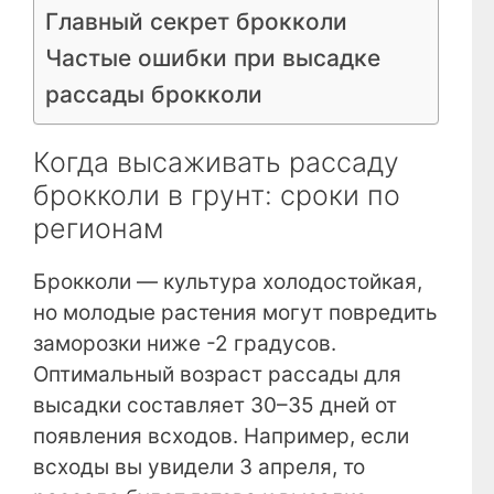
Главный секрет брокколи
Частые ошибки при высадке
рассады брокколи
Когда высаживать рассаду
брокколи в грунт: сроки по
регионам
Брокколи — культура холодостойкая,
но молодые растения могут повредить
заморозки ниже -2 градусов.
Оптимальный возраст рассады для
высадки составляет 30–35 дней от
появления всходов. Например, если
всходы вы увидели 3 апреля, то