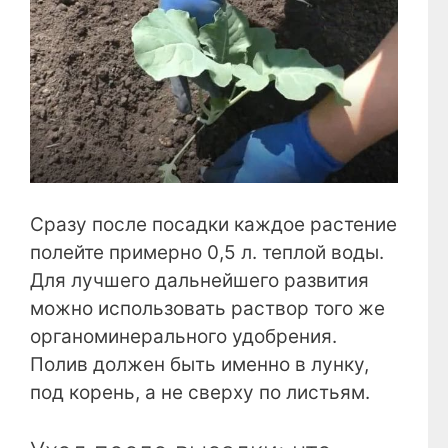
Сразу после посадки каждое растение
полейте примерно 0,5 л. теплой воды.
Для лучшего дальнейшего развития
можно использовать раствор того же
органоминерального удобрения.
Полив должен быть именно в лунку,
под корень, а не сверху по листьям.