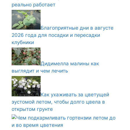
реально работает
Благоприятные дни в августе
2026 года для посадки и пересадки
клубники
Дидимелла малины как
выглядит и чем лечить
Как ухаживать за цветущей
эустомой летом, чтобы долго цвела в
открытом грунте