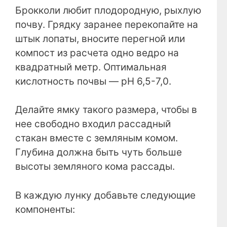
Брокколи любит плодородную, рыхлую
почву. Грядку заранее перекопайте на
штык лопаты, вносите перегной или
компост из расчета одно ведро на
квадратный метр. Оптимальная
кислотность почвы — pH 6,5-7,0.
Делайте ямку такого размера, чтобы в
нее свободно входил рассадный
стакан вместе с земляным комом.
Глубина должна быть чуть больше
высоты земляного кома рассады.
В каждую лунку добавьте следующие
компоненты: