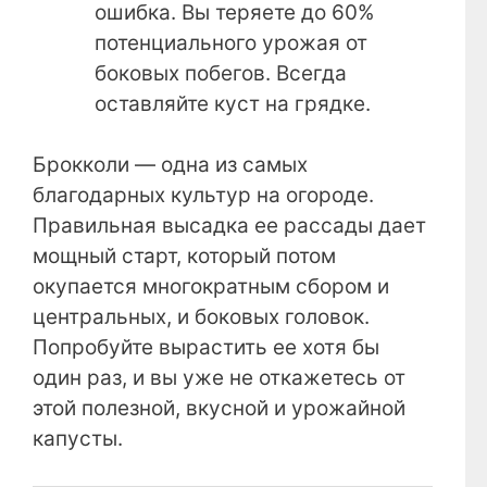
ошибка. Вы теряете до 60%
потенциального урожая от
боковых побегов. Всегда
оставляйте куст на грядке.
Брокколи — одна из самых
благодарных культур на огороде.
Правильная высадка ее рассады дает
мощный старт, который потом
окупается многократным сбором и
центральных, и боковых головок.
Попробуйте вырастить ее хотя бы
один раз, и вы уже не откажетесь от
этой полезной, вкусной и урожайной
капусты.