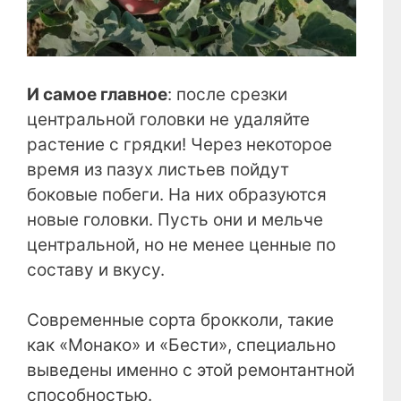
И самое главное
: после срезки
центральной головки не удаляйте
растение с грядки! Через некоторое
время из пазух листьев пойдут
боковые побеги. На них образуются
новые головки. Пусть они и мельче
центральной, но не менее ценные по
составу и вкусу.
Современные сорта брокколи, такие
как «Монако» и «Бести», специально
выведены именно с этой ремонтантной
способностью.