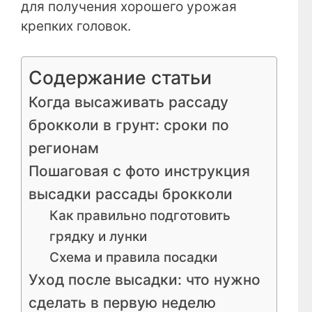
для получения хорошего урожая
крепких головок.
Содержание статьи
Когда высаживать рассаду
брокколи в грунт: сроки по
регионам
Пошаговая с фото инструкция
высадки рассады брокколи
Как правильно подготовить
грядку и лунки
Схема и правила посадки
Уход после высадки: что нужно
сделать в первую неделю