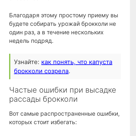
Благодаря этому простому приему вы
будете собирать урожай брокколи не
один раз, а в течение нескольких
недель подряд.
Узнайте:
как понять, что капуста
брокколи созрела
.
Частые ошибки при высадке
рассады брокколи
Вот самые распространенные ошибки,
которых стоит избегать: