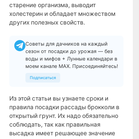
старение организма, выводит
холестерин и обладает множеством
других полезных свойств.
Советы для дачников на каждый
сезон от посадки до урожая — без
воды и мифов + Лунные календари в
моем канале МАХ. Присоединяйтесь!
Подписаться
Из этой статьи вы узнаете сроки и
правила посадки рассады брокколи в
открытый грунт. Их надо обязательно
соблюдать, так как правильная
высадка имеет решающее значение