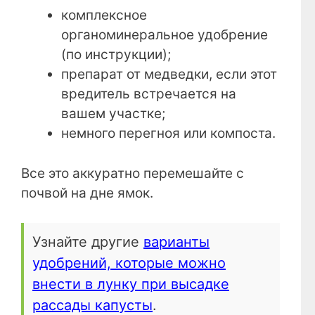
комплексное
органоминеральное удобрение
(по инструкции);
препарат от медведки, если этот
вредитель встречается на
вашем участке;
немного перегноя или компоста.
Все это аккуратно перемешайте с
почвой на дне ямок.
Узнайте другие
варианты
удобрений, которые можно
внести в лунку при высадке
рассады капусты
.