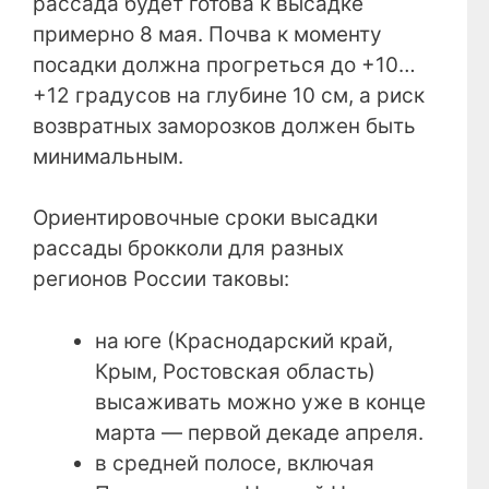
рассада будет готова к высадке
примерно 8 мая. Почва к моменту
посадки должна прогреться до +10…
+12 градусов на глубине 10 см, а риск
возвратных заморозков должен быть
минимальным.
Ориентировочные сроки высадки
рассады брокколи для разных
регионов России таковы:
на юге (Краснодарский край,
Крым, Ростовская область)
высаживать можно уже в конце
марта — первой декаде апреля.
в средней полосе, включая