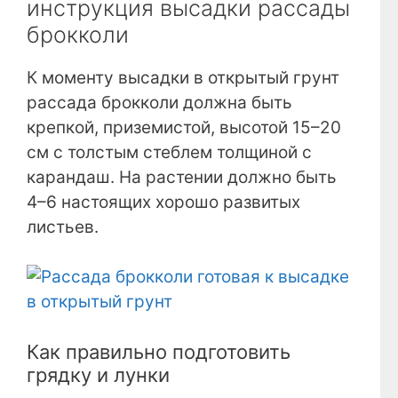
инструкция высадки рассады
брокколи
К моменту высадки в открытый грунт
рассада брокколи должна быть
крепкой, приземистой, высотой 15–20
см с толстым стеблем толщиной с
карандаш. На растении должно быть
4–6 настоящих хорошо развитых
листьев.
Как правильно подготовить
грядку и лунки