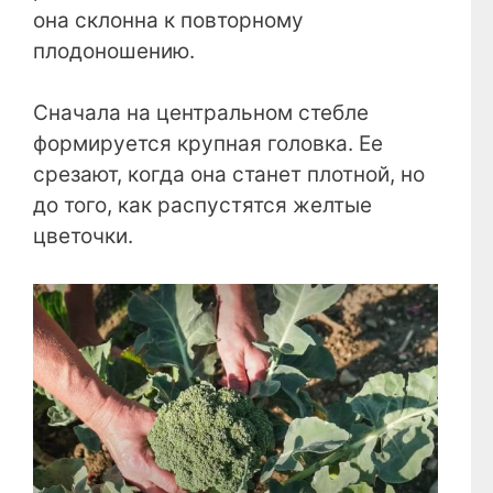
она склонна к повторному
плодоношению.
Сначала на центральном стебле
формируется крупная головка. Ее
срезают, когда она станет плотной, но
до того, как распустятся желтые
цветочки.