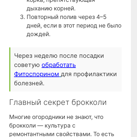
дыханию корней.
Повторный полив через 4–5
дней, если в этот период не было
дождей.
Через неделю после посадки
советую
обработать
Фитоспорином
для профилактики
болезней.
Главный секрет брокколи
Многие огородники не знают, что
брокколи — культура с
ремонтантными свойствами. То есть