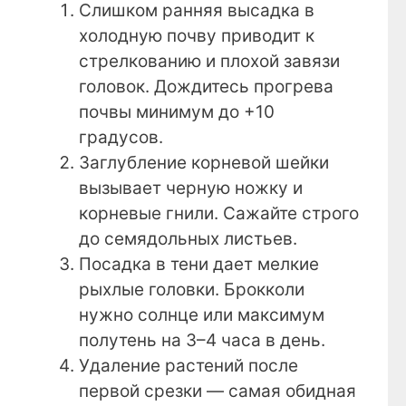
Слишком ранняя высадка в
холодную почву приводит к
стрелкованию и плохой завязи
головок. Дождитесь прогрева
почвы минимум до +10
градусов.
Заглубление корневой шейки
вызывает черную ножку и
корневые гнили. Сажайте строго
до семядольных листьев.
Посадка в тени дает мелкие
рыхлые головки. Брокколи
нужно солнце или максимум
полутень на 3–4 часа в день.
Удаление растений после
первой срезки — самая обидная