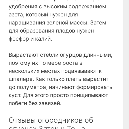
удобрения с высоким содержанием
азота, который нужен для
наращивания зеленой массы. Затем
для образования плодов нужен
фосфор и калий.
Вырастают стебли огурцов длинными,
поэтому их по мере роста в
нескольких местах подвязывают к
шпалере. Как только плеть вырастит
до полуметра, начинают формировать
куст. Для этого просто прищипывают
побеги без завязей.
Отзывы огородников об
огурцах Зятек и Теща