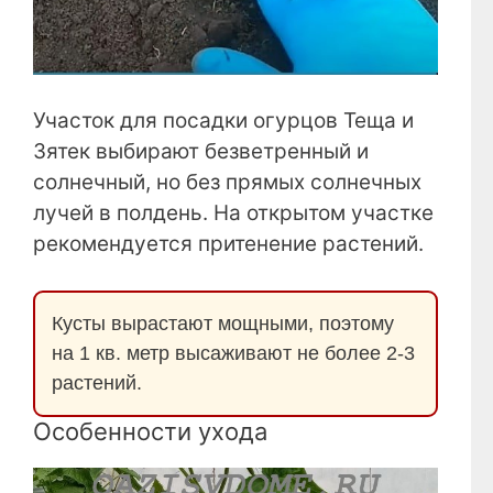
Участок для посадки огурцов Теща и
Зятек выбирают безветренный и
солнечный, но без прямых солнечных
лучей в полдень. На открытом участке
рекомендуется притенение растений.
Кусты вырастают мощными, поэтому
на 1 кв. метр высаживают не более 2-3
растений.
Особенности ухода