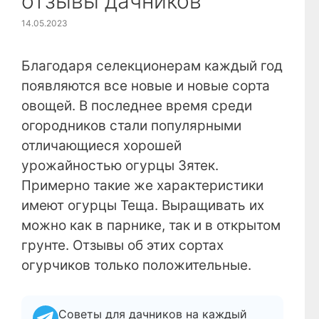
отзывы дачников
14.05.2023
Благодаря селекционерам каждый год
появляются все новые и новые сорта
овощей. В последнее время среди
огородников стали популярными
отличающиеся хорошей
урожайностью огурцы Зятек.
Примерно такие же характеристики
имеют огурцы Теща. Выращивать их
можно как в парнике, так и в открытом
грунте. Отзывы об этих сортах
огурчиков только положительные.
Советы для дачников на каждый