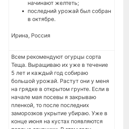
начинают желтеть;
последний урожай был собран
в октябре.
Ирина, Россия
Всем рекомендуют огурцы сорта
Теща. Выращиваю их уже в течение
5 лет и каждый год собираю
большой урожай. Растут они у меня
на грядке в открытом грунте. Если в
начале мая посевы я закрываю
пленкой, то после последних
заморозков укрытие убираю. Уже в
конце июня на кустах появляются