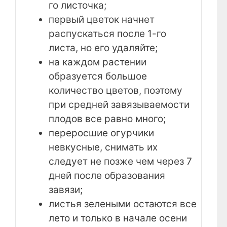
го листочка;
первый цветок начнет
распускаться после 1-го
листа, но его удаляйте;
на каждом растении
образуется большое
количество цветов, поэтому
при средней завязываемости
плодов все равно много;
переросшие огурчики
невкусные, снимать их
следует не позже чем через 7
дней после образования
завязи;
листья зелеными остаются все
лето и только в начале осени