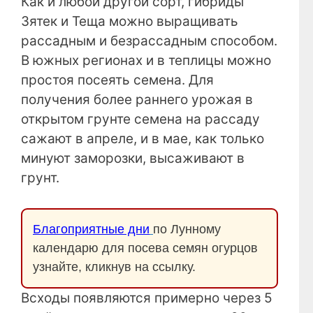
Как и любой другой сорт, гибриды
Зятек и Теща можно выращивать
рассадным и безрассадным способом.
В южных регионах и в теплицы можно
простоя посеять семена. Для
получения более раннего урожая в
открытом грунте семена на рассаду
сажают в апреле, и в мае, как только
минуют заморозки, высаживают в
грунт.
Благоприятные дни
по Лунному
календарю для посева семян огурцов
узнайте, кликнув на ссылку.
Всходы появляются примерно через 5