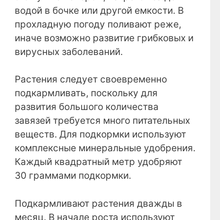
водой в бочке или другой емкости. В
прохладную погоду поливают реже,
иначе возможно развитие грибковых и
вирусных заболеваний.
Растения следует своевременно
подкармливать, поскольку для
развития большого количества
завязей требуется много питательных
веществ. Для подкормки используют
комплексные минеральные удобрения.
Каждый квадратный метр удобряют
30 граммами подкормки.
Подкармливают растения дважды в
месяц. В начале роста используют