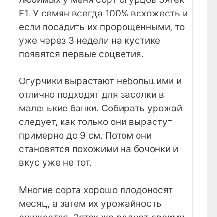
F1. У семян всегда 100% всхожесть и
если посадить их пророщенными, то
уже через 3 недели на кустике
появятся первые соцветия.
Огурчики вырастают небольшими и
отлично подходят для засолки в
маленькие банки. Собирать урожай
следует, как только они вырастут
примерно до 9 см. Потом они
становятся похожими на бочонки и
вкус уже не тот.
Многие сорта хорошо плодоносят
месяц, а затем их урожайность