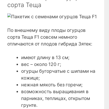
сорта Теща
По внешнему виду плоды огурцов
сорта Теща F1 совсем немного
отличаются от плодов гибрида Зятек:
имеют длину в 13 см;
вес – около 120 г;
огурцы бугорчатые с шипами на
кожице;
нежная мякоть без горечи;
возможность выращивания в
парниках, теплицах, открытом
грунте.