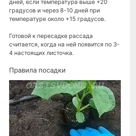
дней, если температура выше +20
градусов и через 8-10 дней при
температуре около +15 градусов.
Готовой к пересадке рассада
считается, когда на ней появится по 3-
4 настоящих листочка.
Правила посадки