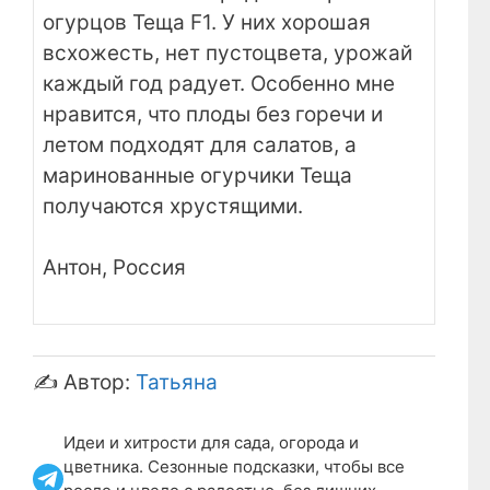
огурцов Теща F1. У них хорошая
всхожесть, нет пустоцвета, урожай
каждый год радует. Особенно мне
нравится, что плоды без горечи и
летом подходят для салатов, а
маринованные огурчики Теща
получаются хрустящими.
Антон, Россия
✍️ Автор:
Татьяна
Идеи и хитрости для сада, огорода и
цветника. Сезонные подсказки, чтобы все