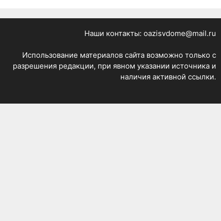
Наши контакты: oazisvdome@mail.ru
Использование материалов сайта возможно только с
разрешения редакции, при явном указании источника и
наличия активной ссылки.