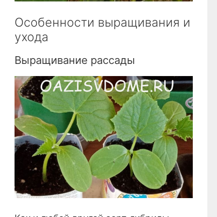
Особенности выращивания и
ухода
Выращивание рассады