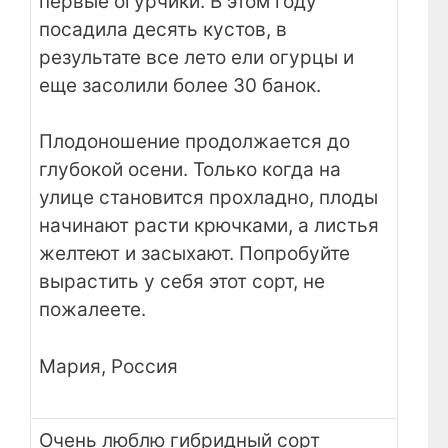
первые огурчики. В этом году
посадила десять кустов, в
результате все лето ели огурцы и
еще засолили более 30 банок.
Плодоношение продолжается до
глубокой осени. Только когда на
улице становится прохладно, плоды
начинают расти крючками, а листья
желтеют и засыхают. Попробуйте
вырастить у себя этот сорт, не
пожалеете.
Мария, Россия
Очень люблю гибридный сорт