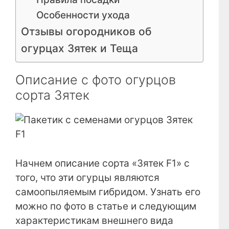
Особенности ухода
Отзывы огородников об
огурцах Зятек и Теща
Описание с фото огурцов
сорта Зятек
Начнем описание сорта «Зятек F1» с
того, что эти огурцы являются
самоопыляемым гибридом. Узнать его
можно по фото в статье и следующим
характеристикам внешнего вида