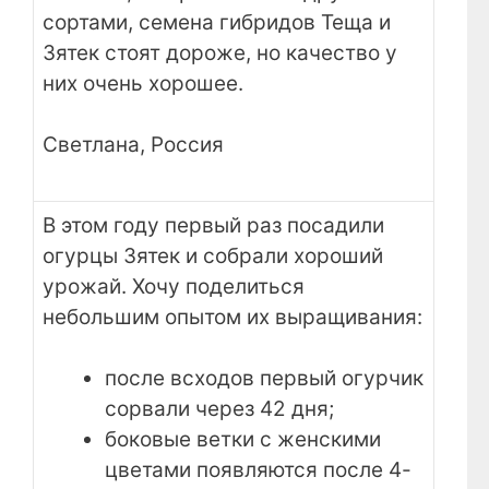
сортами, семена гибридов Теща и
Зятек стоят дороже, но качество у
них очень хорошее.
Светлана, Россия
В этом году первый раз посадили
огурцы Зятек и собрали хороший
урожай. Хочу поделиться
небольшим опытом их выращивания:
после всходов первый огурчик
сорвали через 42 дня;
боковые ветки с женскими
цветами появляются после 4-