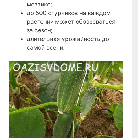
мозаике;
до 500 огурчиков на каждом
растении может образоваться
за сезон;
длительная урожайность до
самой осени.