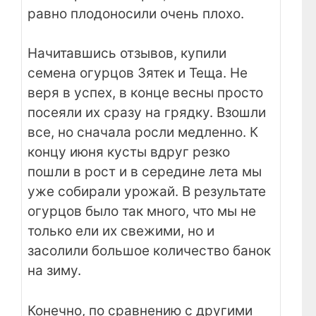
равно плодоносили очень плохо.
Начитавшись отзывов, купили
семена огурцов Зятек и Теща. Не
веря в успех, в конце весны просто
посеяли их сразу на грядку. Взошли
все, но сначала росли медленно. К
концу июня кусты вдруг резко
пошли в рост и в середине лета мы
уже собирали урожай. В результате
огурцов было так много, что мы не
только ели их свежими, но и
засолили большое количество банок
на зиму.
Конечно, по сравнению с другими