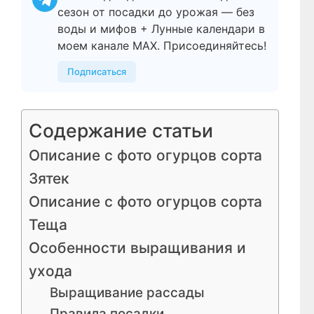
сезон от посадки до урожая — без
воды и мифов + Лунные календари в
моем канале МАХ. Присоединяйтесь!
Подписаться
Содержание статьи
Описание с фото огурцов сорта
Зятек
Описание с фото огурцов сорта
Теща
Особенности выращивания и
ухода
Выращивание рассады
Правила посадки