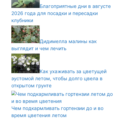
Благоприятные дни в августе
2026 года для посадки и пересадки
клубники
Дидимелла малины как
выглядит и чем лечить
Как ухаживать за цветущей
эустомой летом, чтобы долго цвела в
открытом грунте
Чем подкармливать гортензии до и во
время цветения летом