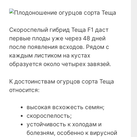
Скороспелый гибрид Теща F1 даст
первые плоды уже через 48 дней
после появления всходов. Рядом с
каждым листиком на кустах
образуется около четырех завязей.
К достоинствам огурцов сорта Теща
относится:
высокая всхожесть семян;
скороспелость;
устойчивость к холодам и
болезням, особенно к вирусной