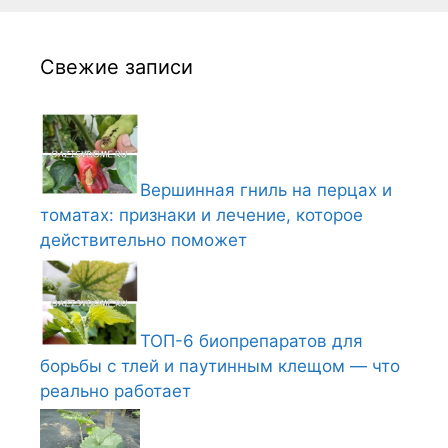
Свежие записи
Вершинная гниль на перцах и
томатах: признаки и лечение, которое
действительно поможет
ТОП-6 биопрепаратов для
борьбы с тлей и паутинным клещом — что
реально работает