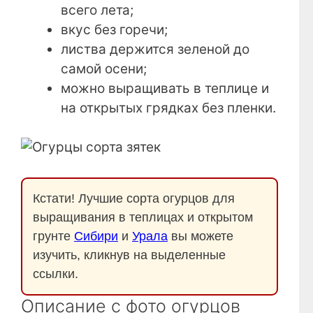
всего лета;
вкус без горечи;
листва держится зеленой до
самой осени;
можно выращивать в теплице и
на открытых грядках без пленки.
Кстати! Лучшие сорта огурцов для
выращивания в теплицах и открытом
грунте
Сибири
и
Урала
вы можете
изучить, кликнув на выделенные
ссылки.
Описание с фото огурцов