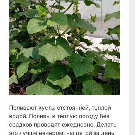
Поливают кусты отстоянной, теплой
водой. Поливы в теплую погоду без
осадков проводят ежедневно. Делать
это лучше вечером, нагретой за день