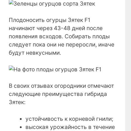
Плодоносить огурцы Зятек F1
начинают через 43-48 дней после
появления всходов. Собирать плоды
следует пока они не переросли, иначе
будут невкусными.
В своих отзывах огородники отмечают
следующие преимущества гибрида
Зятек:
устойчивость к корневой гнили;
высокая урожайность в течение