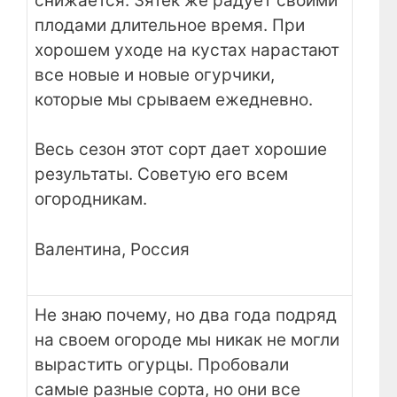
снижается. Зятек же радует своими
плодами длительное время. При
хорошем уходе на кустах нарастают
все новые и новые огурчики,
которые мы срываем ежедневно.
Весь сезон этот сорт дает хорошие
результаты. Советую его всем
огородникам.
Валентина, Россия
Не знаю почему, но два года подряд
на своем огороде мы никак не могли
вырастить огурцы. Пробовали
самые разные сорта, но они все