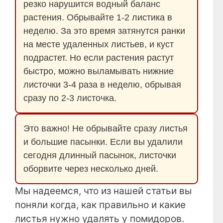
резко нарушится водный баланс
растения. Обрывайте 1-2 листика в
неделю. За это время затянутся ранки
на месте удаленных листьев, и куст
подрастет. Но если растения растут
быстро, можно выламывать нижние
листочки 3-4 раза в неделю, обрывая
сразу по 2-3 листочка.
Это важно! Не обрывайте сразу листья
и большие пасынки. Если вы удалили
сегодня длинный пасынок, листочки
оборвите через несколько дней.
Мы надеемся, что из нашей статьи вы
поняли когда, как правильно и какие
листья нужно удалять у помидоров.