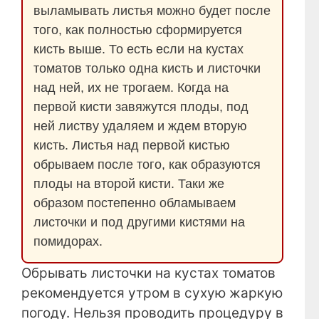
выламывать листья можно будет после
того, как полностью сформируется
кисть выше. То есть если на кустах
томатов только одна кисть и листочки
над ней, их не трогаем. Когда на
первой кисти завяжутся плоды, под
ней листву удаляем и ждем вторую
кисть. Листья над первой кистью
обрываем после того, как образуются
плоды на второй кисти. Таки же
образом постепенно обламываем
листочки и под другими кистями на
помидорах.
Обрывать листочки на кустах томатов
рекомендуется утром в сухую жаркую
погоду. Нельзя проводить процедуру в