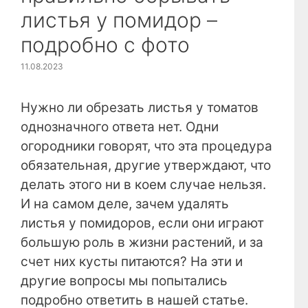
листья у помидор –
подробно с фото
11.08.2023
Нужно ли обрезать листья у томатов
однозначного ответа нет. Одни
огородники говорят, что эта процедура
обязательная, другие утверждают, что
делать этого ни в коем случае нельзя.
И на самом деле, зачем удалять
листья у помидоров, если они играют
большую роль в жизни растений, и за
счет них кусты питаются? На эти и
другие вопросы мы попытались
подробно ответить в нашей статье.