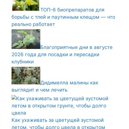
ТОП-6 биопрепаратов для
борьбы с тлей и паутинным клещом — что
реально работает
Благоприятные дни в августе
2026 года для посадки и пересадки
клубники
Дидимелла малины как
выглядит и чем лечить
Как ухаживать за цветущей эустомой
летом, чтобы долго цвела в открытом