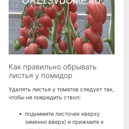
Как правильно обрывать
листья у помидор
Удалять листья у томатов следует так,
чтобы не повредить ствол:
поднимите листочек кверху
(именно вверх) и прижмите к