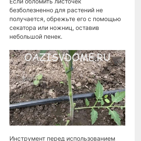
Если обломить листочек
безболезненно для растений не
получается, обрежьте его с помощью
секатора или ножниц, оставив
небольшой пенек.
Инструмент перед использованием