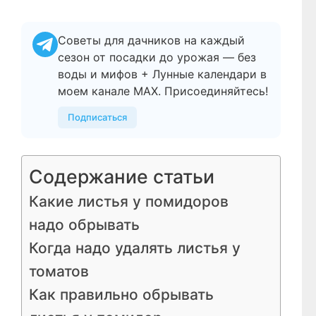
Советы для дачников на каждый
сезон от посадки до урожая — без
воды и мифов + Лунные календари в
моем канале МАХ. Присоединяйтесь!
Подписаться
Содержание статьи
Какие листья у помидоров
надо обрывать
Когда надо удалять листья у
томатов
Как правильно обрывать