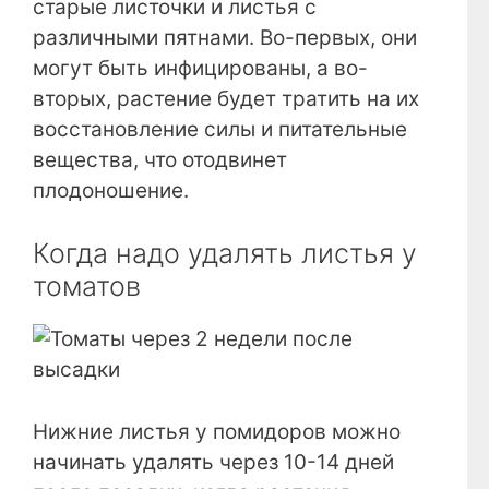
старые листочки и листья с
различными пятнами. Во-первых, они
могут быть инфицированы, а во-
вторых, растение будет тратить на их
восстановление силы и питательные
вещества, что отодвинет
плодоношение.
Когда надо удалять листья у
томатов
Нижние листья у помидоров можно
начинать удалять через 10-14 дней