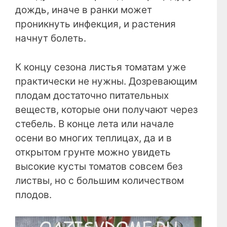
дождь, иначе в ранки может
проникнуть инфекция, и растения
начнут болеть.
К концу сезона листья томатам уже
практически не нужны. Дозревающим
плодам достаточно питательных
веществ, которые они получают через
стебель. В конце лета или начале
осени во многих теплицах, да и в
открытом грунте можно увидеть
высокие кусты томатов совсем без
листвы, но с большим количеством
плодов.