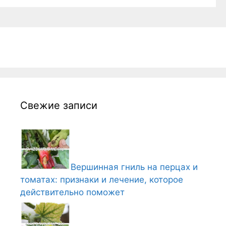
Свежие записи
Вершинная гниль на перцах и
томатах: признаки и лечение, которое
действительно поможет