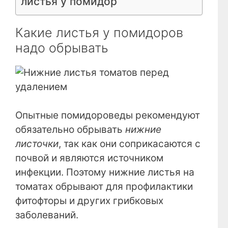
листья у помидор
Какие листья у помидоров
надо обрывать
Опытные помидороведы рекомендуют
обязательно обрывать
нижние
листочки
, так как они соприкасаются с
почвой и являются источником
инфекции. Поэтому нижние листья на
томатах обрывают для профилактики
фитофторы и других грибковых
заболеваний.