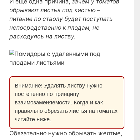
И еще одна причина,
зачем у томатов
обрывают листья под кистью –
питание по стволу будет поступать
непосредственно к плодам, не
расходуясь на листву.
Внимание! Удалять листву нужно
постепенно по принципу
взаимозаменяемости. Когда и как
правильно обрезать листья на томатах
читайте ниже.
Обязательно нужно обрывать желтые,