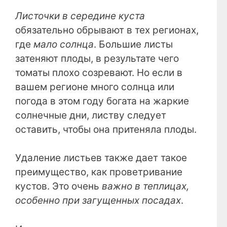
Листочки в середине куста
обязательно обрывают в тех регионах,
где
мало солнца
. Большие листы
затеняют плоды, в результате чего
томаты плохо созревают. Но если в
вашем регионе много солнца или
погода в этом году богата на жаркие
солнечные дни, листву следует
оставить, чтобы она притеняла плоды.
Удаление листьев также дает такое
преимущество, как проветривание
кустов. Это очень
важно в теплицах,
особенно при загущенных посадах
.