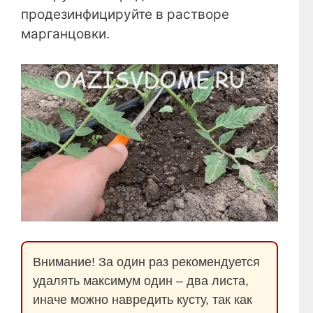
продезинфицируйте в растворе
марганцовки.
Внимание! За один раз рекомендуется
удалять максимум один – два листа,
иначе можно навредить кусту, так как