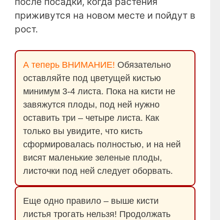
после посадки, когда растения
приживутся на новом месте и пойдут в
рост.
А теперь ВНИМАНИЕ!
Обязательно
оставляйте под цветущей кистью
минимум 3-4 листа. Пока на кисти не
завяжутся плоды, под ней нужно
оставить три – четыре листа. Как
только вы увидите, что кисть
сформировалась полностью, и на ней
висят маленькие зеленые плоды,
листочки под ней следует оборвать.
Еще одно правило – выше кисти
листья трогать нельзя! Продолжать