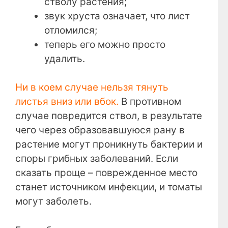
стволу растения;
звук хруста означает, что лист
отломился;
теперь его можно просто
удалить.
Ни в коем случае нельзя тянуть
листья вниз или вбок.
В противном
случае повредится ствол, в результате
чего через образовавшуюся рану в
растение могут проникнуть бактерии и
споры грибных заболеваний. Если
сказать проще – поврежденное место
станет источником инфекции, и томаты
могут заболеть.