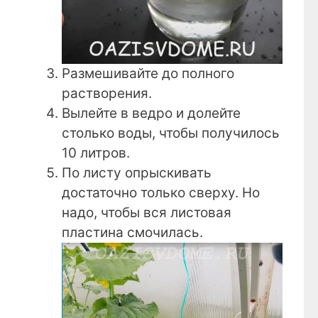
Размешивайте до полного
растворения.
Вылейте в ведро и долейте
столько воды, чтобы получилось
10 литров.
По листу опрыскивать
достаточно только сверху. Но
надо, чтобы вся листовая
пластина смочилась.