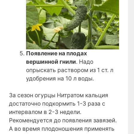
Появление на плодах
вершинной гнили
. Надо
опрыскать раствором из 1 ст. л
удобрения на 10 л воды.
За сезон огурцы Нитратом кальция
достаточно подкормить 1-3 раза с
интервалом в 2-3 недели.
Рекомендуется до появления завязей.
А во время плодоношения применять