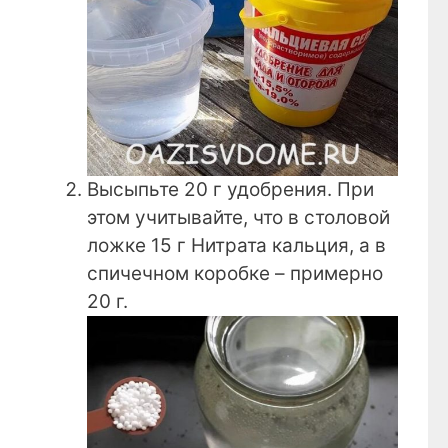
Высыпьте 20 г удобрения. При
этом учитывайте, что в столовой
ложке 15 г Нитрата кальция, а в
спичечном коробке – примерно
20 г.