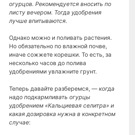
огурцов. Рекомендуется вносить по
листу вечером. Тогда удобрения
лучше впитываются.
Однако можно и поливать растения.
Но обязательно по влажной почве,
иначе сожжете корешки. То есть, за
несколько часов до полива
удобрениями увлажните грунт.
Теперь давайте разберемся, —
когда
надо подкармливать огурцы
удобрением «Кальциевая селитра» и
какая дозировка нужна в конкретном
случае
: