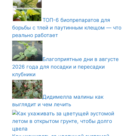
ТОП-6 биопрепаратов для
борьбы с тлей и паутинным клещом — что
реально работает
Благоприятные дни в августе
2026 года для посадки и пересадки
клубники
Дидимелла малины как
выглядит и чем лечить