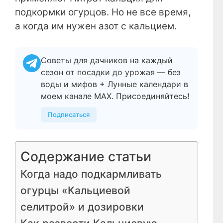
подкормки огурцов. Но не все время,
а когда им нужен азот с кальцием.
Советы для дачников на каждый
сезон от посадки до урожая — без
воды и мифов + Лунные календари в
моем канале МАХ. Присоединяйтесь!
Подписаться
Содержание статьи
Когда надо подкармливать
огурцы «Кальциевой
селитрой» и дозировки