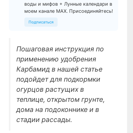
воды и мифов + Лунные календари в
моем канале МАХ. Присоединяйтесь!
Подписаться
Пошаговая инструкция по
применению удобрения
Карбамид в нашей статье
подойдет для подкормки
огурцов растущих в
теплице, открытом грунте,
дома на подоконнике и в
стадии рассады.