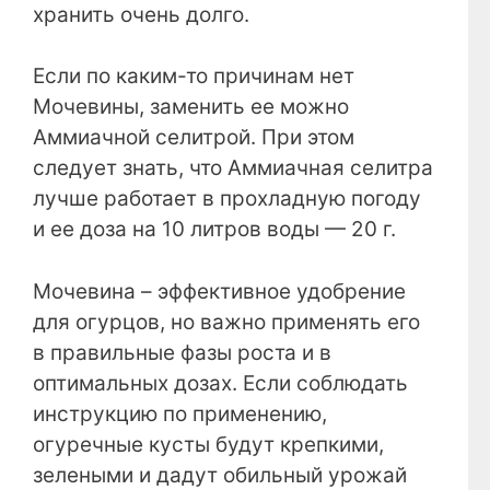
хранить очень долго.
Если по каким-то причинам нет
Мочевины, заменить ее можно
Аммиачной селитрой. При этом
следует знать, что Аммиачная селитра
лучше работает в прохладную погоду
и ее доза на 10 литров воды — 20 г.
Мочевина – эффективное удобрение
для огурцов, но важно применять его
в правильные фазы роста и в
оптимальных дозах. Если соблюдать
инструкцию по применению,
огуречные кусты будут крепкими,
зелеными и дадут обильный урожай