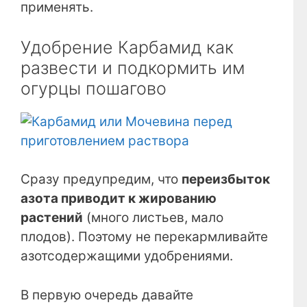
применять.
Удобрение Карбамид как
развести и подкормить им
огурцы пошагово
Сразу предупредим, что
переизбыток
азота приводит к жированию
растений
(много листьев, мало
плодов). Поэтому не перекармливайте
азотсодержащими удобрениями.
В первую очередь давайте