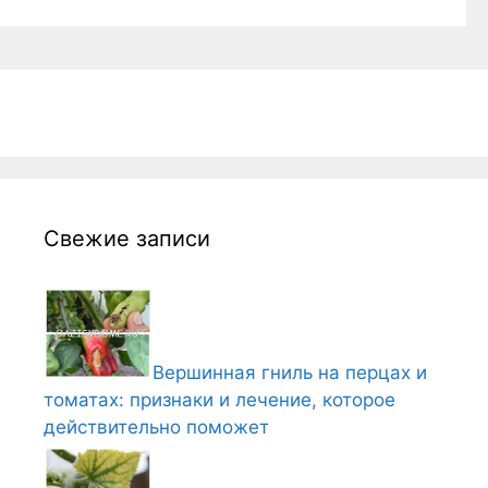
Свежие записи
Вершинная гниль на перцах и
томатах: признаки и лечение, которое
действительно поможет