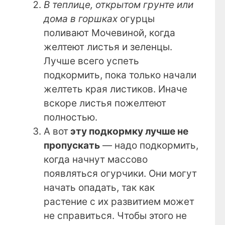
В теплице, открытом грунте или
дома в горшках
огурцы
поливают Мочевиной, когда
желтеют листья и зеленцы.
Лучше всего успеть
подкормить, пока только начали
желтеть края листиков. Иначе
вскоре листья пожелтеют
полностью.
А вот
эту подкормку лучше не
пропускать
— надо подкормить,
когда начнут массово
появляться огурчики. Они могут
начать опадать, так как
растение с их развитием может
не справиться. Чтобы этого не