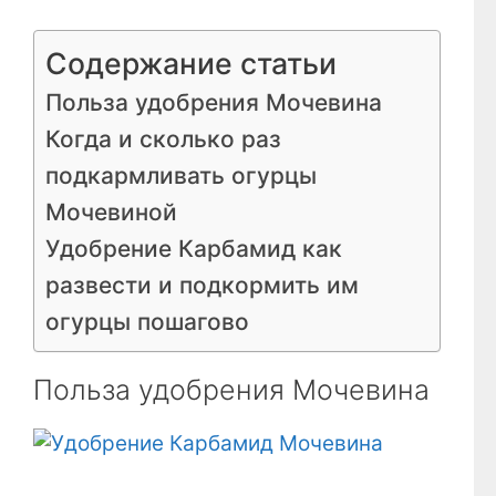
Содержание статьи
Польза удобрения Мочевина
Когда и сколько раз
подкармливать огурцы
Мочевиной
Удобрение Карбамид как
развести и подкормить им
огурцы пошагово
Польза удобрения Мочевина