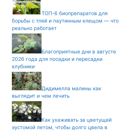
ТОП-6 биопрепаратов для
борьбы с тлей и паутинным клещом — что
реально работает
Благоприятные дни в августе
2026 года для посадки и пересадки
клубники
Дидимелла малины как
выглядит и чем лечить
Как ухаживать за цветущей
эустомой летом, чтобы долго цвела в