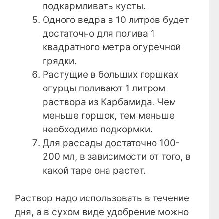
подкармливать кусты.
Одного ведра в 10 литров будет
достаточно для полива 1
квадратного метра огуречной
грядки.
Растущие в больших горшках
огурцы поливают 1 литром
раствора из Карбамида. Чем
меньше горшок, тем меньше
необходимо подкормки.
Для рассады достаточно 100-
200 мл, в зависимости от того, в
какой таре она растет.
Раствор надо использовать в течение
дня, а в сухом виде удобрение можно