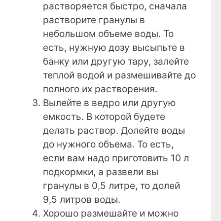
растворяется быстро, сначала
растворите гранулы в
небольшом объеме воды. То
есть, нужную дозу высыпьте в
банку или другую тару, залейте
теплой водой и размешивайте до
полного их растворения.
Вылейте в ведро или другую
емкость. В которой будете
делать раствор. Долейте воды
до нужного объема. То есть,
если вам надо приготовить 10 л
подкормки, а развели вы
гранулы в 0,5 литре, то долей
9,5 литров воды.
Хорошо размешайте и можно