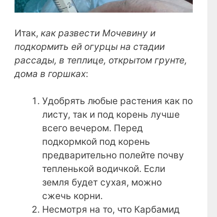
Итак,
как развести Мочевину и
подкормить ей огурцы на стадии
рассады, в теплице, открытом грунте,
дома в горшках
:
Удобрять любые растения как по
листу, так и под корень лучше
всего вечером. Перед
подкормкой под корень
предварительно полейте почву
тепленькой водичкой. Если
земля будет сухая, можно
сжечь корни.
Несмотря на то, что Карбамид