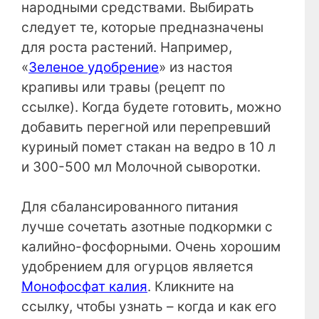
народными средствами. Выбирать
следует те, которые предназначены
для роста растений. Например,
«
Зеленое удобрение
» из настоя
крапивы или травы (рецепт по
ссылке). Когда будете готовить, можно
добавить перегной или перепревший
куриный помет стакан на ведро в 10 л
и 300-500 мл Молочной сыворотки.
Для сбалансированного питания
лучше сочетать азотные подкормки с
калийно-фосфорными. Очень хорошим
удобрением для огурцов является
Монофосфат калия
. Кликните на
ссылку, чтобы узнать – когда и как его