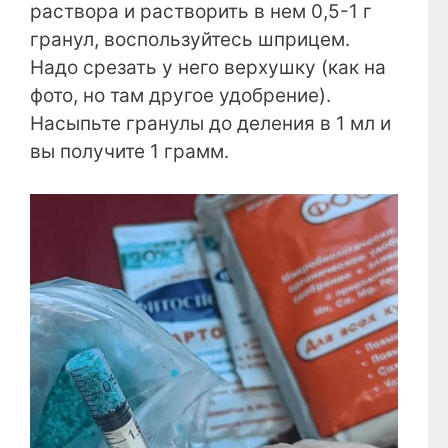
раствора и растворить в нем 0,5-1 г
гранул, воспользуйтесь шприцем.
Надо срезать у него верхушку (как на
фото, но там другое удобрение).
Насыпьте гранулы до деления в 1 мл и
вы получите 1 грамм.