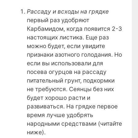
Рассаду и всходы на грядке
первый раз удобряют
Карбамидом, когда появится 2-3
настоящих листика. Еще раз
можно будет, если увидите
признаки азотного голодания. Но
если вы использовали для
посева огурцов на рассаду
питательный грунт, подкормки
не требуются. Сеянцы без них
будет хорошо расти и
развиваться. На грядке первое
время лучше удобрять
народными средствами (читайте
ниже).