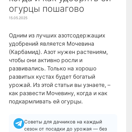
огурцы пошагово
15.05.2025
Одним из лучших азотсодержащих
удобрений является Мочевина
(Карбамид). Азот нужен растениям,
чтобы они активно росли и
развивались. Только на хорошо
развитых кустах будет богатый
урожай. Из этой статьи вы узнаете, –
как развести Мочевину, когда и как
подкармливать ей огурцы.
Советы для дачников на каждый
сезон от посадки до урожая — без