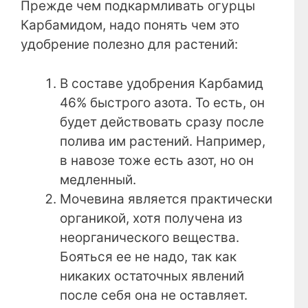
Прежде чем подкармливать огурцы
Карбамидом, надо понять чем это
удобрение полезно для растений:
В составе удобрения Карбамид
46% быстрого азота. То есть, он
будет действовать сразу после
полива им растений. Например,
в навозе тоже есть азот, но он
медленный.
Мочевина является практически
органикой, хотя получена из
неорганического вещества.
Бояться ее не надо, так как
никаких остаточных явлений
после себя она не оставляет.