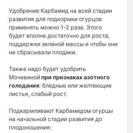
Удобрение Карбамид на всей стадии
развития для подкормки огурцов
применять можно 1-2 раза. Этого
будет вполне достаточно для роста,
поддержки зеленой массы и чтобы они
не сбрасывали плодики.
Также надо будет удобрить
Мочевиной
при признаках азотного
голодания
: бледные или желтеющие
листья, слабый рост.
Подкармливают Карбамидом огурцы
на начальной стадии развития до
плодоношения: