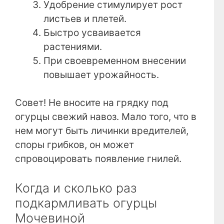
Удобрение стимулирует рост
листьев и плетей.
Быстро усваивается
растениями.
При своевременном внесении
повышает урожайность.
Совет! Не вносите на грядку под
огурцы свежий навоз. Мало того, что в
нем могут быть личинки вредителей,
споры грибков, он может
спровоцировать появление гнилей.
Когда и сколько раз
подкармливать огурцы
Мочевиной