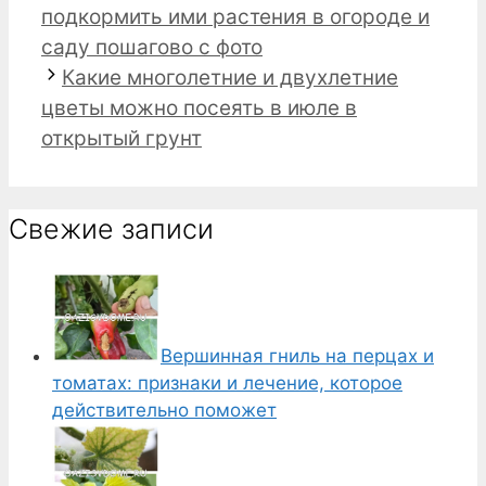
подкормить ими растения в огороде и
саду пошагово с фото
Какие многолетние и двухлетние
цветы можно посеять в июле в
открытый грунт
Свежие записи
Вершинная гниль на перцах и
томатах: признаки и лечение, которое
действительно поможет