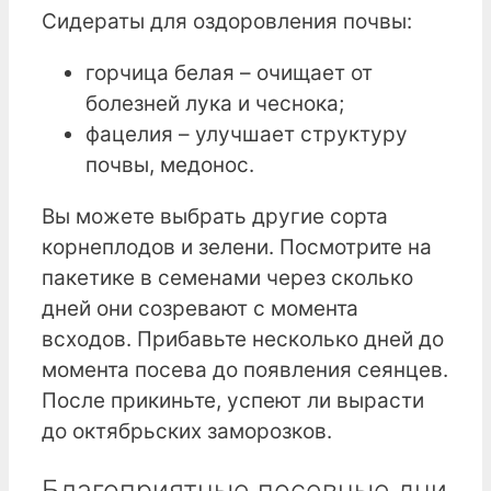
Сидераты для оздоровления почвы:
горчица белая – очищает от
болезней лука и чеснока;
фацелия – улучшает структуру
почвы, медонос.
Вы можете выбрать другие сорта
корнеплодов и зелени. Посмотрите на
пакетике в семенами через сколько
дней они созревают с момента
всходов. Прибавьте несколько дней до
момента посева до появления сеянцев.
После прикиньте, успеют ли вырасти
до октябрьских заморозков.
Благоприятные посевные дни