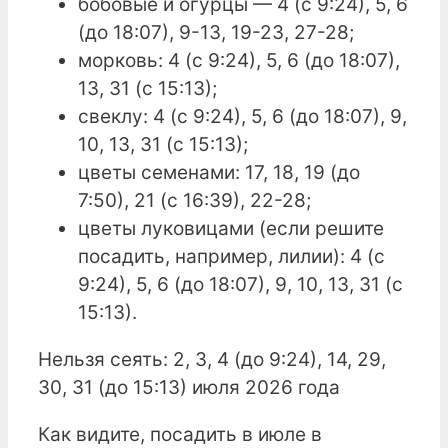
бобовые и огурцы — 4 (с 9:24), 5, 6
(до 18:07), 9-13, 19-23, 27-28;
морковь: 4 (с 9:24), 5, 6 (до 18:07),
13, 31 (с 15:13);
свеклу: 4 (с 9:24), 5, 6 (до 18:07), 9,
10, 13, 31 (с 15:13);
цветы семенами: 17, 18, 19 (до
7:50), 21 (с 16:39), 22-28;
цветы луковицами (если решите
посадить, например, лилии): 4 (с
9:24), 5, 6 (до 18:07), 9, 10, 13, 31 (с
15:13).
Нельзя сеять: 2, 3, 4 (до 9:24), 14, 29,
30, 31 (до 15:13) июля 2026 года
Как видите, посадить в июле в