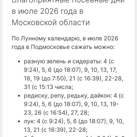
в июле 2026 года в
Московской области
По Лунному календарю, в июле 2026
года в Подмосковье сажать можно:
разную зелень и сидераты: 4 (с
9:24), 5, 6 (до 18:07), 9, 10, 13, 17,
18, 19 (до 7:50), 21 (с 16:39), 22-28,
31 (с 15:13 числа;
редиску, репу, редьку, дайкон: 4 (с
9:24), 5, 6 (до 18:07), 9, 10, 13, 19-
23, 26 (с 16:54), 27, 28;
лук: 4 (с 9:24), 5, 6 (до 18:07), 9, 10,
13, 21 (с 16:39), 22-28;