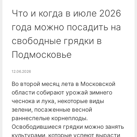
Что и когда в июле 2026
года можно посадить на
свободные грядки в
Подмосковье
12.06.2026
Во второй месяц лета в Московской
области собирают урожай зимнего
чеснока и лука, некоторые виды
зелени, посаженные весной
раннеспелые корнеплоды.
Освободившиеся грядки можно занять
культурами, которые успеют вырасти