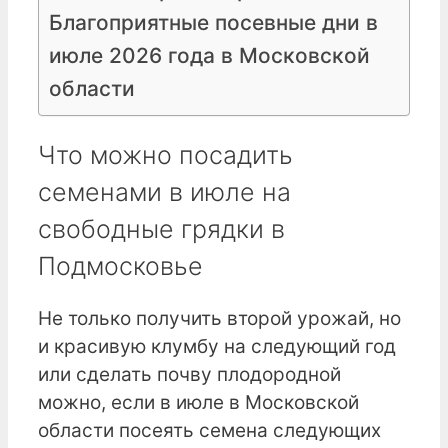
Благоприятные посевные дни в
июле 2026 года в Московской
области
Что можно посадить
семенами в июле на
свободные грядки в
Подмосковье
Не только получить второй урожай, но
и красивую клумбу на следующий год
или сделать почву плодородной
можно, если в июле в Московской
области посеять семена следующих