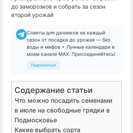
до заморозков и собрать за сезон
второй урожай
Советы для дачников на каждый
сезон от посадки до урожая — без
воды и мифов + Лунные календари в
моем канале МАХ. Присоединяйтесь!
Подписаться
Содержание статьи
Что можно посадить семенами
в июле на свободные грядки в
Подмосковье
Какие выбрать сорта