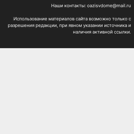
Наши контакты: oazisvdome@mail.ru
Использование материалов сайта возможно только с
разрешения редакции, при явном указании источника и
наличия активной ссылки.