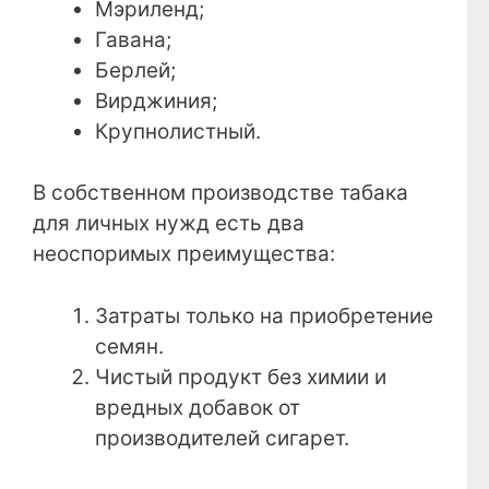
Мэриленд;
Гавана;
Берлей;
Вирджиния;
Крупнолистный.
В собственном производстве табака
для личных нужд есть два
неоспоримых преимущества:
Затраты только на приобретение
семян.
Чистый продукт без химии и
вредных добавок от
производителей сигарет.