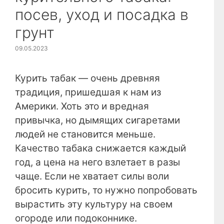
посев, уход и посадка в
грунт
09.05.2023
Курить табак — очень древняя
традиция, пришедшая к нам из
Америки. Хоть это и вредная
привычка, но дымящих сигаретами
людей не становится меньше.
Качество табака снижается каждый
год, а цена на него взлетает в разы
чаще. Если не хватает силы воли
бросить курить, то нужно попробовать
вырастить эту культуру на своем
огороде или подоконнике.