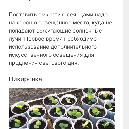
Поставить емкости с сеянцами надо
на хорошо освещенное место, куда не
попадают обжигающие солнечные
лучи. Первое время необходимо
использование дополнительного
искусственного освещения для
продления светового дня.
Пикировка