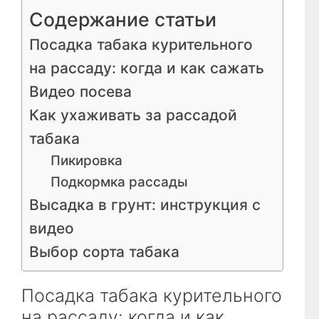
Содержание статьи
Посадка табака курительного
на рассаду: когда и как сажать
Видео посева
Как ухаживать за рассадой
табака
Пикировка
Подкормка рассады
Высадка в грунт: инструкция с
видео
Выбор сорта табака
Посадка табака курительного
на рассаду: когда и как