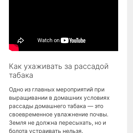
Как ухаживать за рассадой
табака
Одно из главных мероприятий при
выращивании в домашних условиях
рассады домашнего табака — это
своевременное увлажнение почвы.
Земля не должна пересыхать, но и
болота устраивать нельзя.