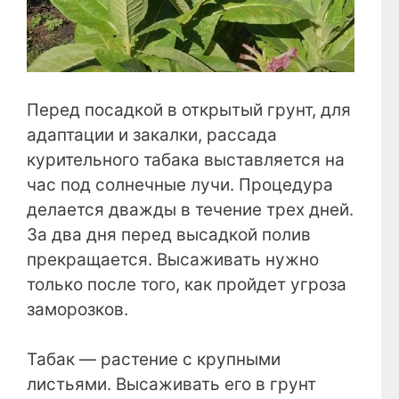
Перед посадкой в открытый грунт, для
адаптации и закалки, рассада
курительного табака выставляется на
час под солнечные лучи. Процедура
делается дважды в течение трех дней.
За два дня перед высадкой полив
прекращается. Высаживать нужно
только после того, как пройдет угроза
заморозков.
Табак — растение с крупными
листьями. Высаживать его в грунт