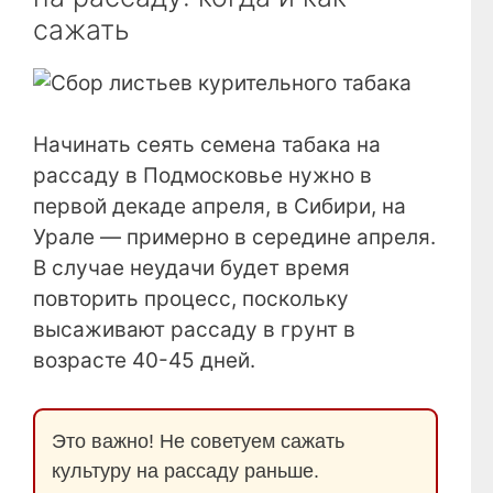
сажать
Начинать сеять семена табака на
рассаду в Подмосковье нужно в
первой декаде апреля, в Сибири, на
Урале — примерно в середине апреля.
В случае неудачи будет время
повторить процесс, поскольку
высаживают рассаду в грунт в
возрасте 40-45 дней.
Это важно! Не советуем сажать
культуру на рассаду раньше.