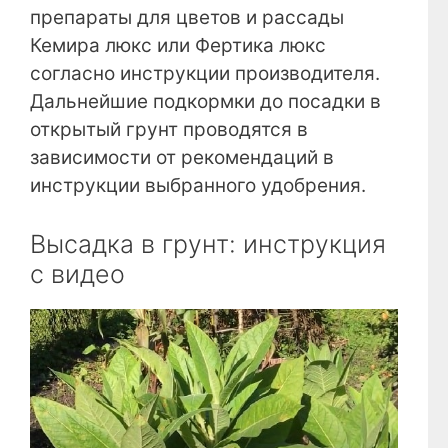
препараты для цветов и рассады
Кемира люкс или Фертика люкс
согласно инструкции производителя.
Дальнейшие подкормки до посадки в
открытый грунт проводятся в
зависимости от рекомендаций в
инструкции выбранного удобрения.
Высадка в грунт: инструкция
с видео