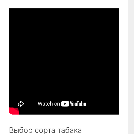
Выбор сорта табака