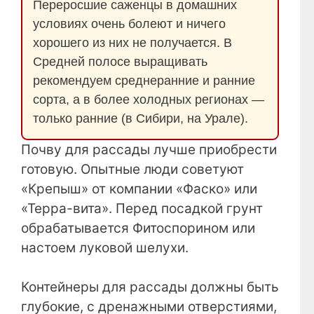
Переросшие саженцы в домашних
условиях очень болеют и ничего
хорошего из них не получается. В
Средней полосе выращивать
рекомендуем среднеранние и ранние
сорта, а в более холодных регионах —
только ранние (в Сибири, на Урале).
Почву для рассады лучше приобрести
готовую. Опытные люди советуют
«Крепыш» от компании «Фаско» или
«Терра-вита». Перед посадкой грунт
обрабатывается Фитоспорином или
настоем луковой шелухи.
Контейнеры для рассады должны быть
глубокие, с дренажными отверстиями,