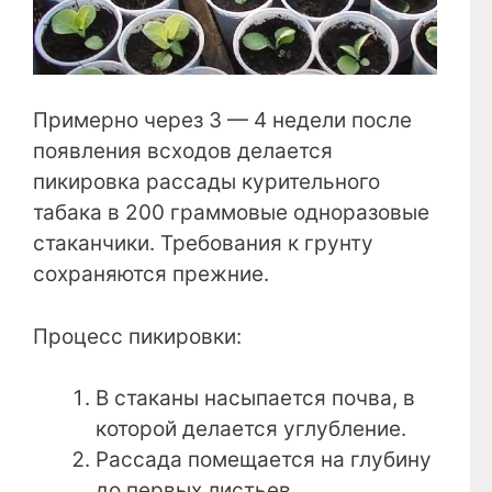
Примерно через 3 — 4 недели после
появления всходов делается
пикировка рассады курительного
табака в 200 граммовые одноразовые
стаканчики. Требования к грунту
сохраняются прежние.
Процесс пикировки:
В стаканы насыпается почва, в
которой делается углубление.
Рассада помещается на глубину
до первых листьев.