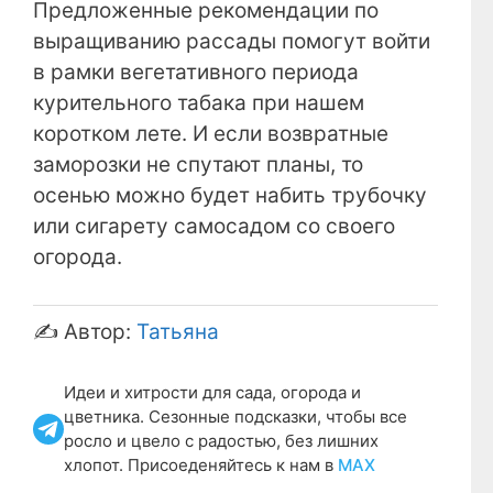
Предложенные рекомендации по
выращиванию рассады помогут войти
в рамки вегетативного периода
курительного табака при нашем
коротком лете. И если возвратные
заморозки не спутают планы, то
осенью можно будет набить трубочку
или сигарету самосадом со своего
огорода.
✍️ Автор:
Татьяна
Идеи и хитрости для сада, огорода и
цветника. Сезонные подсказки, чтобы все
росло и цвело с радостью, без лишних
хлопот. Присоеденяйтесь к нам в
МАХ