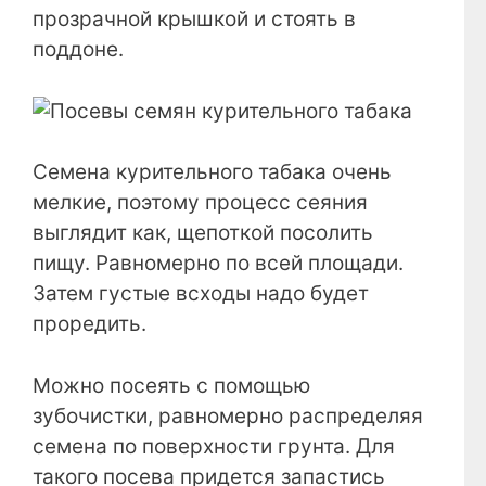
прозрачной крышкой и стоять в
поддоне.
Семена курительного табака очень
мелкие, поэтому процесс сеяния
выглядит как, щепоткой посолить
пищу. Равномерно по всей площади.
Затем густые всходы надо будет
проредить.
Можно посеять с помощью
зубочистки, равномерно распределяя
семена по поверхности грунта. Для
такого посева придется запастись