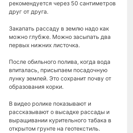
рекомендуется через 50 сантиметров
друг от друга.
Закапать рассаду в землю надо как
можно глубже. Можно засыпать два
первых нижних листочка.
После обильного полива, когда вода
впиталась, присыпаем посадочную
лунку землей. Это сохранит почву от
образования корки.
В видео ролике показывают и
рассказывают о высадке рассады и
выращивании курительного табака в
открытом грунте на геотекстиль.