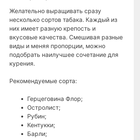
Желательно выращивать сразу
несколько сортов табака. Каждый из
них имеет разную крепость и
вкусовые качества. Смешивая разные
виды и меняя пропорции, можно
подобрать наилучшее сочетание для
курения.
Рекомендуемые сорта:
Герцеговина Флор;
Остролист;
Рубин;
Кентукки;
Барли;