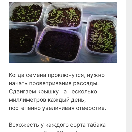
Когда семена проклюнутся, нужно
начать проветривание рассады.
Сдвигаем крышку на несколько
миллиметров каждый день,
постепенно увеличивая отверстие.
Всхожесть у каждого сорта табака