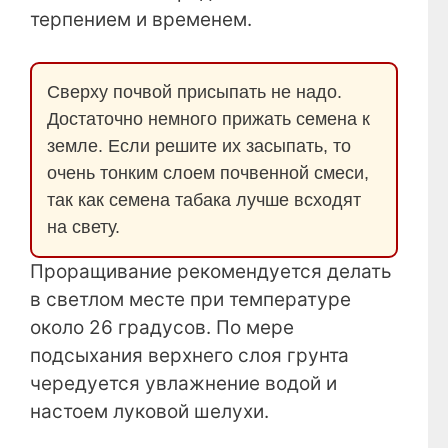
терпением и временем.
Сверху почвой присыпать не надо.
Достаточно немного прижать семена к
земле. Если решите их засыпать, то
очень тонким слоем почвенной смеси,
так как семена табака лучше всходят
на свету.
Проращивание рекомендуется делать
в светлом месте при температуре
около 26 градусов. По мере
подсыхания верхнего слоя грунта
чередуется увлажнение водой и
настоем луковой шелухи.