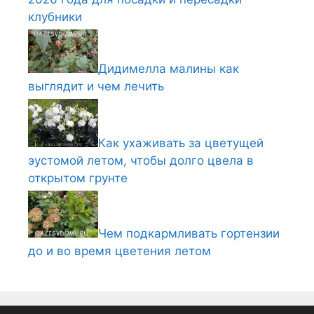
клубники
Дидимелла малины как
выглядит и чем лечить
Как ухаживать за цветущей
эустомой летом, чтобы долго цвела в
открытом грунте
Чем подкармливать гортензии
до и во время цветения летом