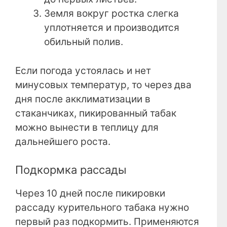
Земля вокруг ростка слегка
уплотняется и производится
обильный полив.
Если погода устоялась и нет
минусовых температур, то через два
дня после акклиматизации в
стаканчиках, пикированный табак
можно вынести в теплицу для
дальнейшего роста.
Подкормка рассады
Через 10 дней после пикировки
рассаду курительного табака нужно
первый раз подкормить. Применяются