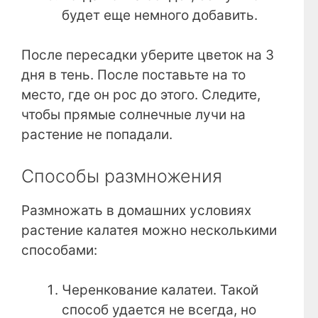
будет еще немного добавить.
После пересадки уберите цветок на 3
дня в тень. После поставьте на то
место, где он рос до этого. Следите,
чтобы прямые солнечные лучи на
растение не попадали.
Способы размножения
Размножать в домашних условиях
растение калатея можно несколькими
способами:
Черенкование калатеи. Такой
способ удается не всегда, но