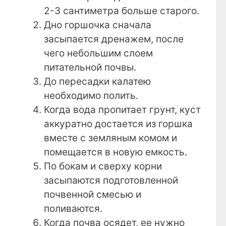
2-3 сантиметра больше старого.
Дно горшочка сначала
засыпается дренажем, после
чего небольшим слоем
питательной почвы.
До пересадки калатею
необходимо полить.
Когда вода пропитает грунт, куст
аккуратно достается из горшка
вместе с земляным комом и
помещается в новую емкость.
По бокам и сверху корни
засыпаются подготовленной
почвенной смесью и
поливаются.
Когда почва осядет, ее нужно