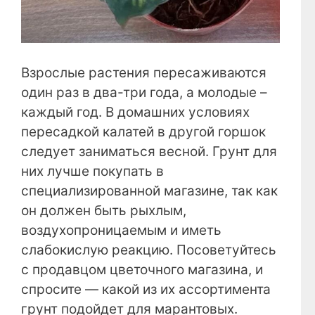
Взрослые растения пересаживаются
один раз в два-три года, а молодые –
каждый год. В домашних условиях
пересадкой калатей в другой горшок
следует заниматься весной. Грунт для
них лучше покупать в
специализированной магазине, так как
он должен быть рыхлым,
воздухопроницаемым и иметь
слабокислую реакцию. Посоветуйтесь
с продавцом цветочного магазина, и
спросите — какой из их ассортимента
грунт подойдет для марантовых.