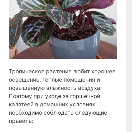
Тропическое растение любит хорошее
освещение, теплые помещения и
повышенную влажность воздуха.
Поэтому при уходе за горшечной
калатеей в домашних условиях
необходимо соблюдать следующие
правила: