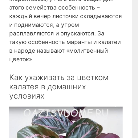
этого семейства особенность –
каждый вечер листочки складываются
и поднимаются, а утром
расплавляются и опускаются. За
такую особенность маранты и калатеи
в народе называют «молитвенный
цветок».
Как ухаживать за цветком
калатея в домашних
условиях