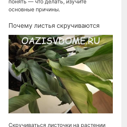
понять — что делать, изучите
основные причины.
Почему листья скручиваются
Скручиваться листочки на растении