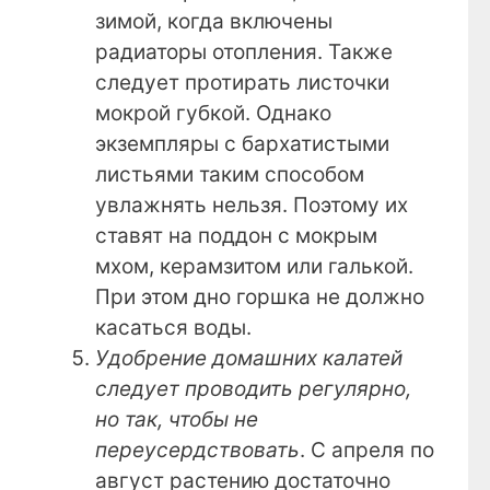
зимой, когда включены
радиаторы отопления. Также
следует протирать листочки
мокрой губкой. Однако
экземпляры с бархатистыми
листьями таким способом
увлажнять нельзя. Поэтому их
ставят на поддон с мокрым
мхом, керамзитом или галькой.
При этом дно горшка не должно
касаться воды.
Удобрение домашних калатей
следует проводить регулярно,
но так, чтобы не
переусердствовать
. С апреля по
август растению достаточно