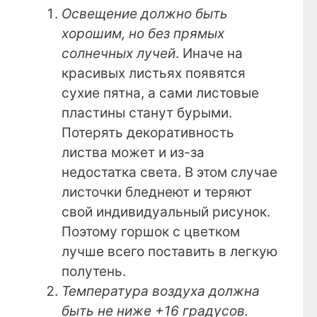
Освещение должно быть
хорошим, но без прямых
солнечных лучей
. Иначе на
красивых листьях появятся
сухие пятна, а сами листовые
пластины станут бурыми.
Потерять декоративность
листва может и из-за
недостатка света. В этом случае
листочки бледнеют и теряют
свой индивидуальный рисунок.
Поэтому горшок с цветком
лучше всего поставить в легкую
полутень.
Температура воздуха должна
быть не ниже +16 градусов.