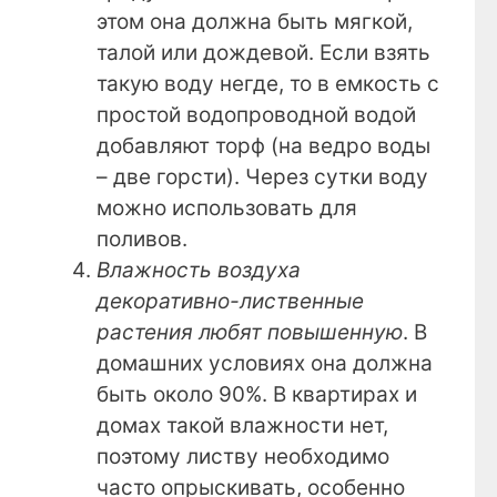
этом она должна быть мягкой,
талой или дождевой. Если взять
такую воду негде, то в емкость с
простой водопроводной водой
добавляют торф (на ведро воды
– две горсти). Через сутки воду
можно использовать для
поливов.
Влажность воздуха
декоративно-лиственные
растения любят повышенную
. В
домашних условиях она должна
быть около 90%. В квартирах и
домах такой влажности нет,
поэтому листву необходимо
часто опрыскивать, особенно