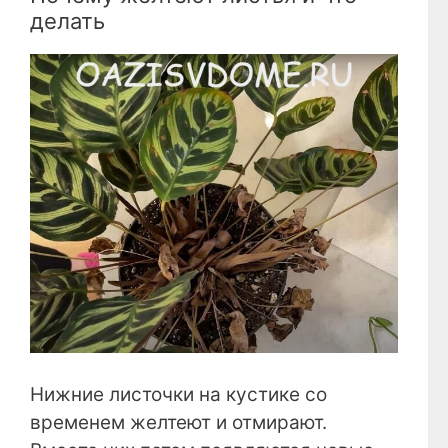
делать
Нижние листочки на кустике со
временем желтеют и отмирают.