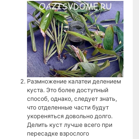
Размножение калатеи делением
куста. Это более доступный
способ, однако, следует знать,
что отделенные части будут
укореняться довольно долго.
Делить куст лучше всего при
пересадке взрослого