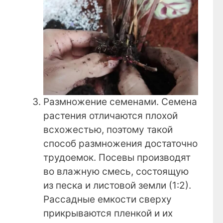
Размножение семенами. Семена
растения отличаются плохой
всхожестью, поэтому такой
способ размножения достаточно
трудоемок. Посевы производят
во влажную смесь, состоящую
из песка и листовой земли (1:2).
Рассадные емкости сверху
прикрываются пленкой и их