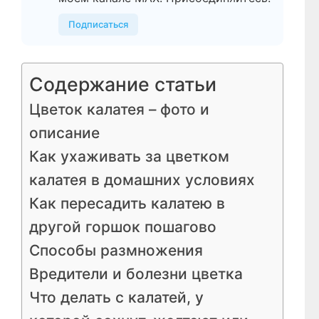
Подписаться
Содержание статьи
Цветок калатея – фото и
описание
Как ухаживать за цветком
калатея в домашних условиях
Как пересадить калатею в
другой горшок пошагово
Способы размножения
Вредители и болезни цветка
Что делать с калатей, у