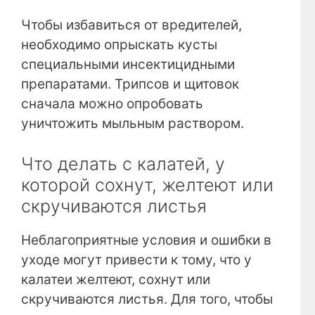
Чтобы избавиться от вредителей,
необходимо опрыскать кусты
специальными инсектицидными
препаратами. Трипсов и щитовок
сначала можно опробовать
уничтожить мыльным раствором.
Что делать с калатей, у
которой сохнут, желтеют или
скручиваются листья
Неблагоприятные условия и ошибки в
уходе могут привести к тому, что у
калатеи желтеют, сохнут или
скручиваются листья. Для того, чтобы