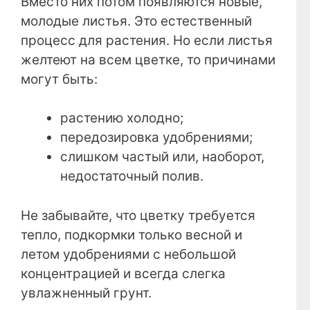
Вместо них потом появляются новые,
молодые листья. Это естественный
процесс для растения. Но если листья
желтеют на всем цветке, то причинами
могут быть:
растению холодно;
передозировка удобрениями;
слишком частый или, наоборот,
недостаточный полив.
Не забывайте, что цветку требуется
тепло, подкормки только весной и
летом удобрениями с небольшой
концентрацией и всегда слегка
увлажненный грунт.