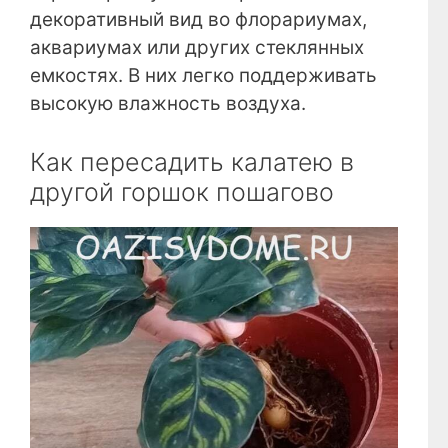
декоративный вид во флорариумах,
аквариумах или других стеклянных
емкостях. В них легко поддерживать
высокую влажность воздуха.
Как пересадить калатею в
другой горшок пошагово