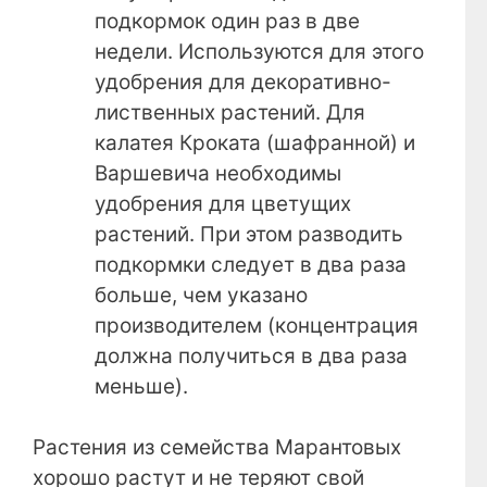
подкормок один раз в две
недели. Используются для этого
удобрения для декоративно-
лиственных растений. Для
калатея Кроката (шафранной) и
Варшевича необходимы
удобрения для цветущих
растений. При этом разводить
подкормки следует в два раза
больше, чем указано
производителем (концентрация
должна получиться в два раза
меньше).
Растения из семейства Марантовых
хорошо растут и не теряют свой