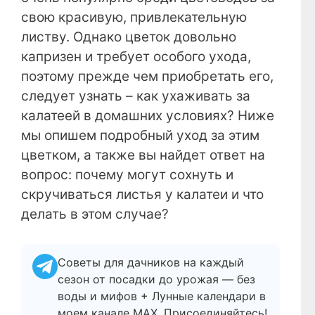
свою красивую, привлекательную
листву. Однако цветок довольно
капризен и требует особого ухода,
поэтому прежде чем приобретать его,
следует узнать – как ухаживать за
калатеей в домашних условиях? Ниже
мы опишем подробный уход за этим
цветком, а также вы найдет ответ на
вопрос: почему могут сохнуть и
скручиваться листья у калатеи и что
делать в этом случае?
Советы для дачников на каждый
сезон от посадки до урожая — без
воды и мифов + Лунные календари в
моем канале МАХ. Присоединяйтесь!