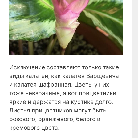
Исключение составляют только такие
виды калатеи, как калатея Варщевича
и калатея шафранная. Цветы у них
тоже невзрачные, а вот прицветники
яркие и держатся на кустике долго.
Листья прицветников могут быть
розового, оранжевого, белого и
кремового цвета.