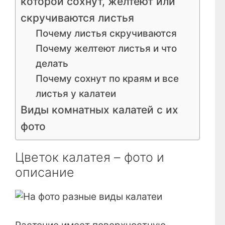
которой сохнут, желтеют или
скручиваются листья
Почему листья скручиваются
Почему желтеют листья и что
делать
Почему сохнут по краям и все
листья у калатеи
Виды комнатных калатей с их
фото
Цветок калатея – фото и
описание