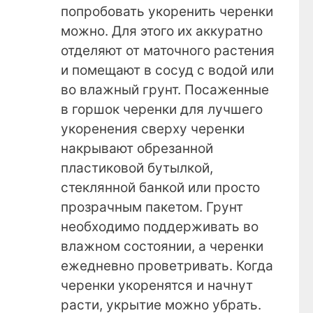
попробовать укоренить черенки
можно. Для этого их аккуратно
отделяют от маточного растения
и помещают в сосуд с водой или
во влажный грунт. Посаженные
в горшок черенки для лучшего
укоренения сверху черенки
накрывают обрезанной
пластиковой бутылкой,
стеклянной банкой или просто
прозрачным пакетом. Грунт
необходимо поддерживать во
влажном состоянии, а черенки
ежедневно проветривать. Когда
черенки укоренятся и начнут
расти, укрытие можно убрать.