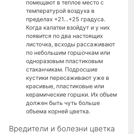
помещают в теплое место с
температурой воздуха в
пределах +21…+25 градуса.
Когда калатеи взойдут и у них
появится по два настоящих
листочка, всходы рассаживают
по небольшим горшочкам или
одноразовым пластиковым
стаканчикам. Подросшие
кустики пересаживают уже в
красивые, пластиковые или
керамические горшки. Их объем
должен быть чуть больше
объема корней цветка.
Вредители и болезни цветка