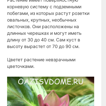
Растение имеет поверхностную
корневую систему с подземными
побегами, из которых растут розетки
овальных, крупных, необычных
листочков. Они расположены на
длинных черешках и могут иметь
длину от 30 до 40 см. Сам куст в
высоту вырастет от 70 до 90 см.
Цветет растение невзрачными
цветочками.