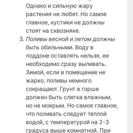
Однако и сильную жару
растения не любят. Но самое
главное, кустики не должны
стоят на сквозняке.
Поливы весной и летом должны
быть обильными.
Воду в
поддоне оставлять нельзя, ее
необходимо сразу выливать.
Зимой, если в помещение не
жарко, поливы немного
сокращают. Грунт в горше
должен быть слегка влажным,
но не мокрым. Но самое главное,
что поливать следует теплой
водой, с температурой на 2-3
градуса выше комнатной. При