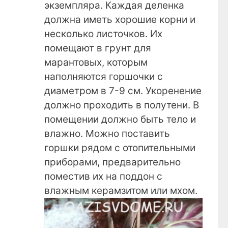
экземпляра. Каждая деленка
должна иметь хорошие корни и
несколько листочков. Их
помещают в грунт для
марантовых, которым
наполняются горшочки с
диаметром в 7-9 см. Укоренение
должно проходить в полутени. В
помещении должно быть тело и
влажно. Можно поставить
горшки рядом с отопительными
приборами, предварительно
поместив их на поддон с
влажным керамзитом или мхом.