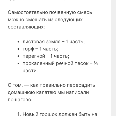
Самостоятельно почвенную смесь
можно смешать из следующих
составляющих:
листовая земля – 1 часть;
торф – 1 часть;
перегной – 1 часть;
прокаленный речной песок – ½
части.
О том, — как правильно пересадить
домашнюю калатею мы написали
пошагово:
Новый горшок должен быть на