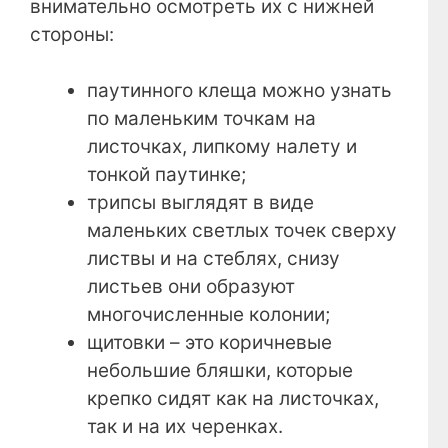
внимательно осмотреть их с нижней
стороны:
паутинного клеща можно узнать
по маленьким точкам на
листочках, липкому налету и
тонкой паутинке;
трипсы выглядят в виде
маленьких светлых точек сверху
листвы и на стеблях, снизу
листьев они образуют
многочисленные колонии;
щитовки – это коричневые
небольшие бляшки, которые
крепко сидят как на листочках,
так и на их черенках.