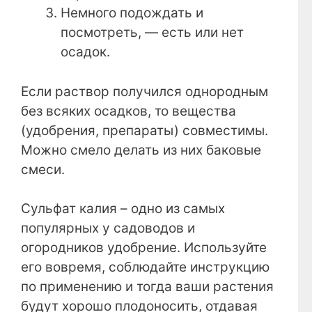
Немного подождать и
посмотреть, — есть или нет
осадок.
Если раствор получился однородным
без всяких осадков, то вещества
(удобрения, препараты) совместимы.
Можно смело делать из них баковые
смеси.
Сульфат калия – одно из самых
популярных у садоводов и
огородников удобрение. Используйте
его вовремя, соблюдайте инструкцию
по применению и тогда ваши растения
будут хорошо плодоносить, отдавая