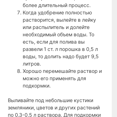
более длительный процесс.
Когда удобрение полностью
растворится, вылейте в лейку
или распылитель и долейте
необходимый объем воды. То
есть, если для полива вы
развели 1 ст. л порошка в 0,5 л
воды, то долить надо будет 9,5
литров.
Хорошо перемешайте раствор и
можно его применять для
подкормки.
Выливайте под небольшие кустики
земляники, цветов и других растений
по 0,3-0,5 л раствора. Для подкормки