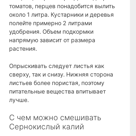
томатов, перцев понадобится вылить
около 1 литра. Кустарники и деревья
полейте примерно 2 литрами
удобрения. Объем подкормки
напрямую зависит от размера
растения.
Опрыскивать следует листья как
сверху, так и снизу. Нижняя сторона
листьев более пористая, поэтому
питательные вещества впитывает
лучше.
С чем можно смешивать
Сернокислый калий