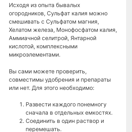
Исходя из опыта бывалых
огородников, Сульфат калия можно
смешивать с Сульфатом магния,
Хелатом железа, Монофосфатом калия,
Аммиачной селитрой, Янтарной
кислотой, комплексными
микроэлементами.
Вы сами можете проверить,
совместимы удобрения и препараты
или нет. Для этого необходимо:
Развести каждого понемногу
сначала в отдельных емкостях.
Соединить в один раствор и
перемешать.