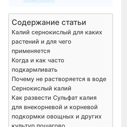
Содержание статьи
Калий сернокислый для каких
растений и для чего
применяется
Когда и как часто
подкармливать
Почему не растворяется в воде
Сернокислый калий
Как развести Сульфат калия
для внекорневой и корневой
подкормки овощных и других
культур пошагово