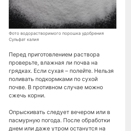
Фото водорастворимого порошка удобрения
Сульфат калия
Перед приготовлением раствора
проверьте, влажная ли почва на
грядках. Если сухая – полейте. Нельзя
поливать подкормками по сухой
почве. В противном случае можно
сжечь корни.
Опрыскивать следует вечером или в
пасмурную погода. После обработки
днем или даже утром останутся на