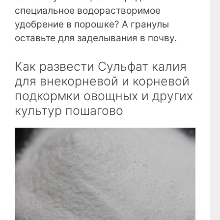
специальное водорастворимое
удобрение в порошке? А гранулы
оставьте для заделывания в почву.
Как развести Сульфат калия
для внекорневой и корневой
подкормки овощных и других
культур пошагово