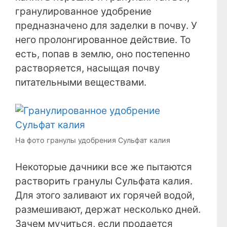
гранулированное удобрение
предназначено для заделки в почву. У
него пролонгированное действие. То
есть, попав в землю, оно постепенно
растворяется, насыщая почву
питательными веществами.
На фото гранулы удобрения Сульфат калия
Некоторые дачники все же пытаются
растворить гранулы Сульфата калия.
Для этого заливают их горячей водой,
размешивают, держат несколько дней.
Зачем мучиться, если продается