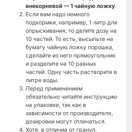
внекорневой — 1 чайную ложку
.
Если вам надо немного
подкормки, например, 1 литр для
опрыскивания, то делите дозу на
10 частей. То есть, высыпьте на
бумагу чайную ложку порошка,
сделайте из него прямоугольник
и разделите на 10 равных
частей. Одну часть растворите в
литре воды.
Перед применением
обязательно читайте инструкцию
на упаковке
, так как в
зависимости от производителя,
дозировки могут отличаться.
Хотя, в отличие от гранул,