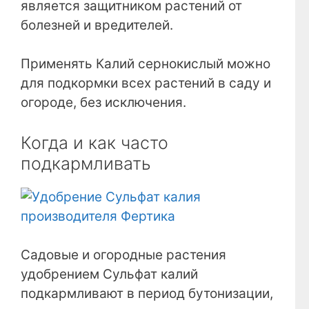
является защитником растений от
болезней и вредителей.
Применять Калий сернокислый можно
для подкормки всех растений в саду и
огороде, без исключения.
Когда и как часто
подкармливать
Садовые и огородные растения
удобрением Сульфат калий
подкармливают в период бутонизации,