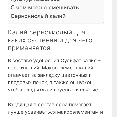
С чем можно смешивать
Сернокислый калий
Калий сернокислый для
каких растений и для чего
применяется
В составе удобрения Сульфат калия –
сера и калий. Макроэлемент калий
отвечает за закладку цветочных и
плодовых почек, а также он нужен,
чтобы плоды были вкусные и сочные.
Входящая в состав сера помогает
лучше усваиваться макроэлементам и