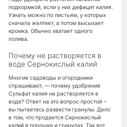
подкормкой, если у них дефицит калия.
Узнать можно по листьям, у которых
сначала желтеет, а потом высыхает
кромка. Обычно хватает одного
полива.
Почему не растворяется в
воде Сернокислый калий
Многие садоводы и огородники
спрашивают, — почему удобрение
Сульфат калия не растворяется в
воде? Ответ на это вопрос простой –
вы пытаетесь развести гранулы. Дело
в том, что продается Сернокислый
калий в порошке и гранулах. Так вот,