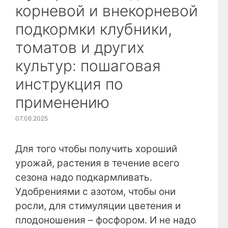
корневой и внекорневой
подкормки клубники,
томатов и других
культур: пошаговая
инструкция по
применению
07.06.2025
Для того чтобы получить хороший
урожай, растения в течение всего
сезона надо подкармливать.
Удобрениями с азотом, чтобы они
росли, для стимуляции цветения и
плодоношения – фосфором. И не надо