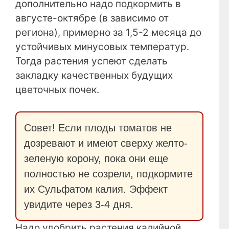
дополнительно надо подкормить в
августе-октябре (в зависимо от
региона), примерно за 1,5-2 месяца до
устойчивых минусовых температур.
Тогда растения успеют сделать
закладку качественных будущих
цветочных почек.
Совет! Если плоды томатов не
дозревают и имеют сверху желто-
зеленую корону, пока они еще
полностью не созрели, подкормите
их Сульфатом калия. Эффект
увидите через 3-4 дня.
Надо удобрить растения калийной