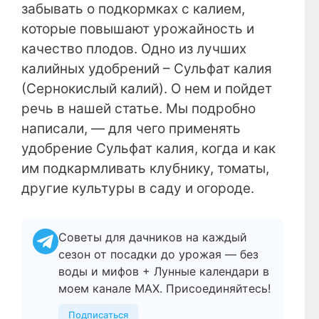
забывать о подкормках с калием,
которые повышают урожайность и
качество плодов. Одно из лучших
калийных удобрений – Сульфат калия
(Сернокислый калий). О нем и пойдет
речь в нашей статье. Мы подробно
написали, — для чего применять
удобрение Сульфат калия, когда и как
им подкармливать клубнику, томаты,
другие культуры в саду и огороде.
Советы для дачников на каждый
сезон от посадки до урожая — без
воды и мифов + Лунные календари в
моем канале МАХ. Присоединяйтесь!
Подписаться