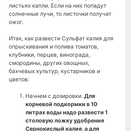
листьях капли. Если на них попадут
солнечные лучи, то листочки получат
ожог.
Итак, как развести Сульфат калия для
опрыскивания и полива томатов,
клубники, перцев, винограда,
смородины, других овощных,
бахчевых культур, кустарников и
цветов:
Начнем с дозировки.
Для
корневой подкормки в 10
литрах воды надо развести 1
столовую ложку удобрения
Сернокислый калия, а для