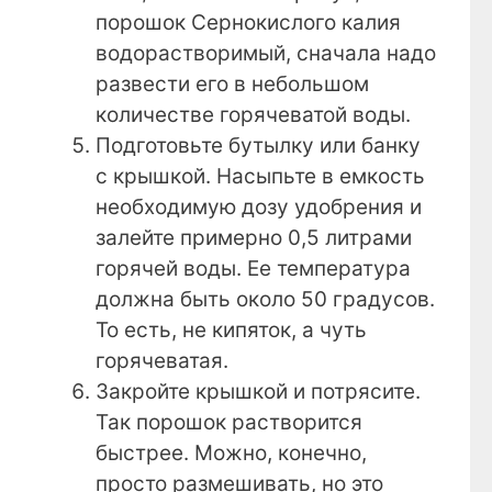
порошок Сернокислого калия
водорастворимый, сначала надо
развести его в небольшом
количестве горячеватой воды.
Подготовьте бутылку или банку
с крышкой. Насыпьте в емкость
необходимую дозу удобрения и
залейте примерно 0,5 литрами
горячей воды. Ее температура
должна быть около 50 градусов.
То есть, не кипяток, а чуть
горячеватая.
Закройте крышкой и потрясите.
Так порошок растворится
быстрее. Можно, конечно,
просто размешивать, но это