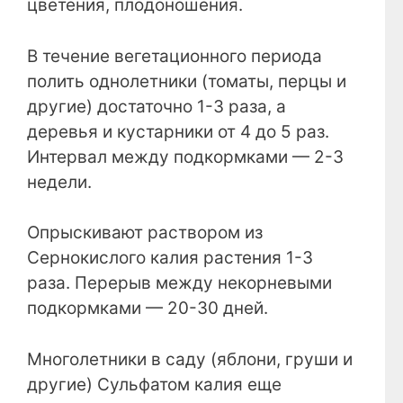
цветения, плодоношения.
В течение вегетационного периода
полить однолетники (томаты, перцы и
другие) достаточно 1-3 раза, а
деревья и кустарники от 4 до 5 раз.
Интервал между подкормками — 2-3
недели.
Опрыскивают раствором из
Сернокислого калия растения 1-3
раза. Перерыв между некорневыми
подкормками — 20-30 дней.
Многолетники в саду (яблони, груши и
другие) Сульфатом калия еще