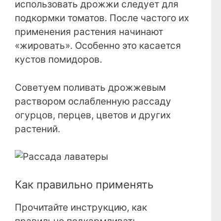
использовать дрожжи следует для
подкормки томатов. После частого их
применения растения начинают
«жировать». Особенно это касается
кустов помидоров.
Советуем поливать дрожжевым
раствором ослабленную рассаду
огурцов, перцев, цветов и других
растений.
Как правильно применять
Прочитайте инструкцию, как