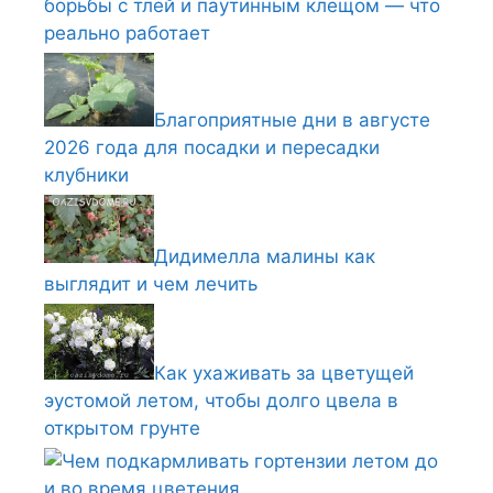
борьбы с тлей и паутинным клещом — что
реально работает
Благоприятные дни в августе
2026 года для посадки и пересадки
клубники
Дидимелла малины как
выглядит и чем лечить
Как ухаживать за цветущей
эустомой летом, чтобы долго цвела в
открытом грунте