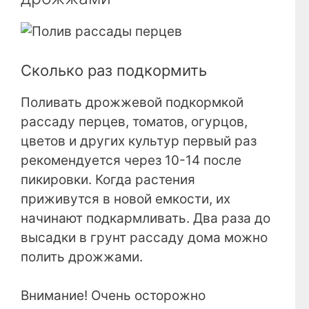
Сколько раз подкормить
Поливать дрожжевой подкормкой
рассаду перцев, томатов, огурцов,
цветов и других культур первый раз
рекомендуется через 10-14 после
пикировки. Когда растения
приживутся в новой емкости, их
начинают подкармливать. Два раза до
высадки в грунт рассаду дома можно
полить дрожжами.
Внимание! Очень осторожно