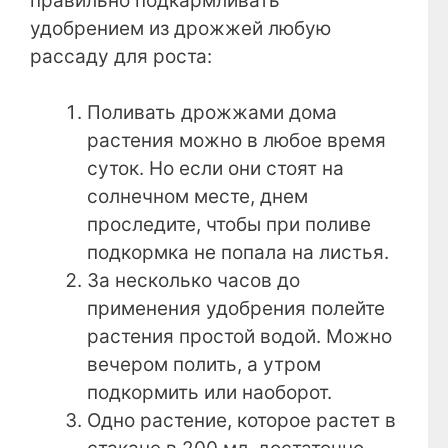
правильно подкармливать
удобрением из дрожжей любую
рассаду для роста:
Поливать дрожжами дома
растения можно в любое время
суток. Но если они стоят на
солнечном месте, днем
проследите, чтобы при поливе
подкормка не попала на листья.
За несколько часов до
применения удобрения полейте
растения простой водой. Можно
вечером полить, а утром
подкормить или наоборот.
Одно растение, которое растет в