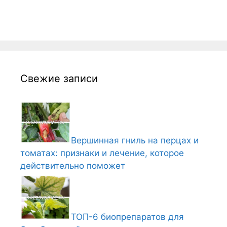
Свежие записи
Вершинная гниль на перцах и
томатах: признаки и лечение, которое
действительно поможет
ТОП-6 биопрепаратов для