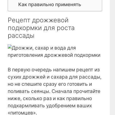
Как правильно применять
Рецепт дрожжевой
подкормки для роста
рассады
В первую очередь напишем рецепт из
сухих дрожжей и сахара для рассады,
но не спешите сразу его готовить и
поливать сеянцы. Сначала прочитайте
ниже, сколько раз и как правильно
подкармливать удобрением ваших
«питомцев».