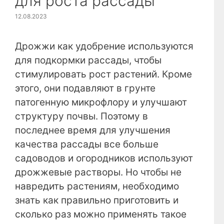
для роста рассады
12.08.2023
Дрожжи как удобрение используются
для подкормки рассады, чтобы
стимулировать рост растений. Кроме
этого, они подавляют в грунте
патогенную микрофлору и улучшают
структуру почвы. Поэтому в
последнее время для улучшения
качества рассады все больше
садоводов и огородников используют
дрожжевые растворы. Но чтобы не
навредить растениям, необходимо
знать как правильно приготовить и
сколько раз можно применять такое