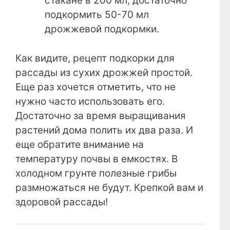
стакане в 200 мл, достаточно
подкормить 50-70 мл
дрожжевой подкормки.
Как видите, рецепт подкорки для
рассады из сухих дрожжей простой.
Еще раз хочется отметить, что не
нужно часто использовать его.
Достаточно за время выращивания
растений дома полить их два раза. И
еще обратите внимание на
температуру почвы в емкостях. В
холодном грунте полезные грибы
размножаться не будут. Крепкой вам и
здоровой рассады!