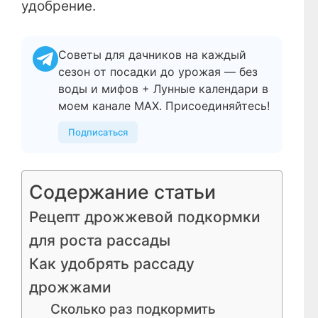
удобрение.
Советы для дачников на каждый
сезон от посадки до урожая — без
воды и мифов + Лунные календари в
моем канале МАХ. Присоединяйтесь!
Подписаться
Содержание статьи
Рецепт дрожжевой подкормки
для роста рассады
Как удобрять рассаду
дрожжами
Сколько раз подкормить