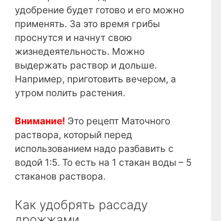
удобрение будет готово и его можно
применять. За это время грибы
проснутся и начнут свою
жизнедеятельность. Можно
выдержать раствор и дольше.
Например, приготовить вечером, а
утром полить растения.
Внимание!
Это рецепт Маточного
раствора, который перед
использованием надо разбавить с
водой 1:5. То есть на 1 стакан воды – 5
стаканов раствора.
Как удобрять рассаду
дрожжами