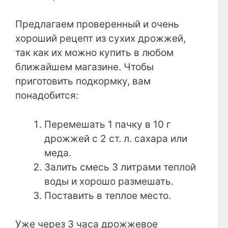
Предлагаем проверенный и очень
хороший рецепт из сухих дрожжей,
так как их можно купить в любом
ближайшем магазине. Чтобы
приготовить подкормку, вам
понадобится:
Перемешать 1 пачку в 10 г
дрожжей с 2 ст. л. сахара или
меда.
Залить смесь 3 литрами теплой
воды и хорошо размешать.
Поставить в теплое место.
Уже через 3 часа дрожжевое