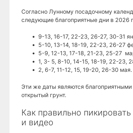
Согласно Лунному посадочному календ
следующие благоприятные дни в 2026 г
9-13, 16-17, 22-23, 26-27, 30-31 я
5-10, 13-14, 18-19, 22-23, 26-27 ф
5-9, 12-13, 17-18, 21-23, 25-27 ма
1, 3- 5, 8-10, 14-15, 18-19, 22-23,
2, 6-7, 11-12, 15, 19-20, 26-30 мая.
Эти же даты являются благоприятными
открытый грунт.
Как правильно пикировать
и видео