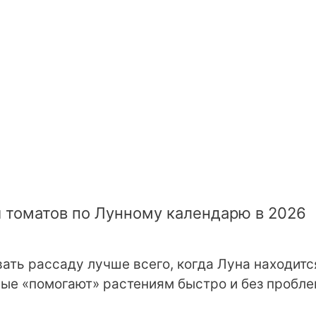
 томатов по Лунному календарю в 2026
ть рассаду лучше всего, когда Луна находитс
ые «помогают» растениям быстро и без пробл