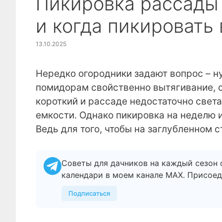
Пикировка рассады 
и когда пикировать 
13.10.2025
Нередко огородники задают вопрос – ну
помидорам свойственно вытягивание, о
короткий и рассаде недостаточно света
емкости. Однако пикировка на неделю 
Ведь для того, чтобы на заглубленном 
Советы для дачников на каждый сезон 
календари в моем канале МАХ. Присоед
Подписаться