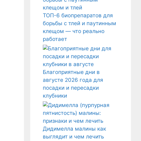
ТОП-6 биопрепаратов для
борьбы с тлей и паутинным
клещом — что реально
работает
Благоприятные дни в
августе 2026 года для
посадки и пересадки
клубники
Дидимелла малины как
выглядит и чем лечить