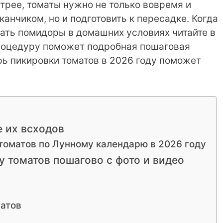
рее, томаты нужно не только вовремя и
анчиком, но и подготовить к пересадке. Когда
вать помидоры в домашних условиях читайте в
процедуру поможет подробная пошаговая
рь пикировки томатов в 2026 году поможет
 их всходов
томатов по Лунному календарю в 2026 году
у томатов пошагово с фото и видео
атов