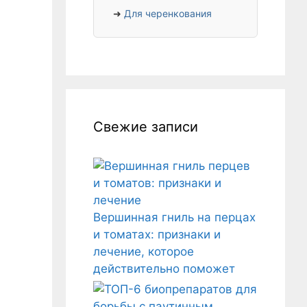
➜
Для черенкования
Свежие записи
Вершинная гниль на перцах
и томатах: признаки и
лечение, которое
действительно поможет