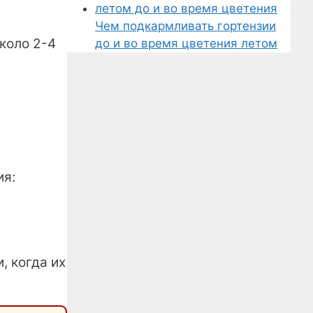
Чем подкармливать гортензии
около 2-4
до и во время цветения летом
ия:
, когда их