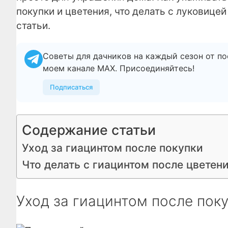
покупки и цветения, что делать с луковицей
статьи.
Советы для дачников на каждый сезон от по
моем канале МАХ. Присоединяйтесь!
Подписаться
Содержание статьи
Уход за гиацинтом после покупки
Что делать с гиацинтом после цветен
Уход за гиацинтом после пок