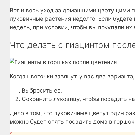
Вот и весь уход за домашними цветущими г
луковичные растения недолго. Если будете 
недель, при условии, чтобы вы покупали их 
Что делать с гиацинтом посл
Когда цветочки завянут, у вас два варианта
Выбросить ее.
Сохранить луковицу, чтобы посадить на
Дело в том, что луковичные цветут один раз
можно будет опять посадить дома в горшочк