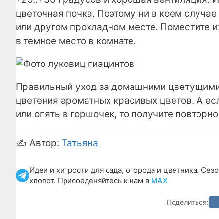
цветочная почка. Поэтому ни в коем случае
или другом прохладном месте. Поместите и
в темное место в комнате.
Правильный уход за домашними цветущими 
цветения ароматных красивых цветов. А есл
или опять в горшочек, то получите повторно
✍️ Автор:
Татьяна
Идеи и хитрости для сада, огорода и цветника. Сез
хлопот. Присоеденяйтесь к нам в
МАХ
Поделиться: