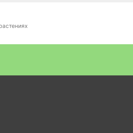
 растениях