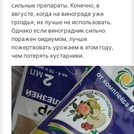
сильные препараты. Конечно, в
августе, когда на винограде уже
гроздья, их лучше не использовать.
Однако если виноградник сильно
поражен оидиумом, лучше
пожертвовать урожаем в этом году,
чем потерять кустарники.