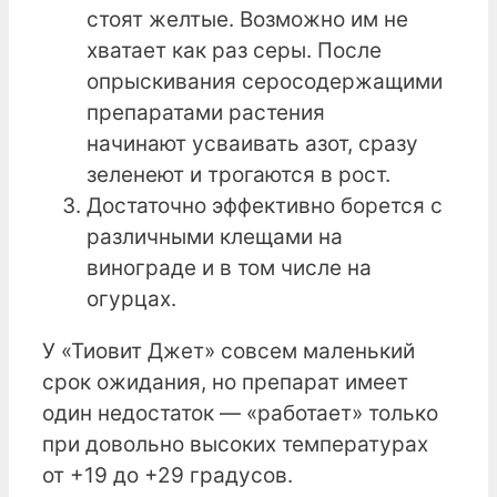
стоят желтые. Возможно им не
хватает как раз серы. После
опрыскивания серосодержащими
препаратами растения
начинают усваивать азот, сразу
зеленеют и трогаются в рост.
Достаточно эффективно борется с
различными клещами на
винограде и в том числе на
огурцах.
У «Тиовит Джет» совсем маленький
срок ожидания, но препарат имеет
один недостаток — «работает» только
при довольно высоких температурах
от +19 до +29 градусов.