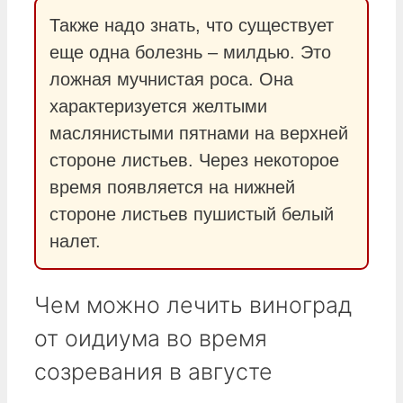
Также надо знать, что существует
еще одна болезнь – милдью. Это
ложная мучнистая роса. Она
характеризуется желтыми
маслянистыми пятнами на верхней
стороне листьев. Через некоторое
время появляется на нижней
стороне листьев пушистый белый
налет.
Чем можно лечить виноград
от оидиума во время
созревания в августе