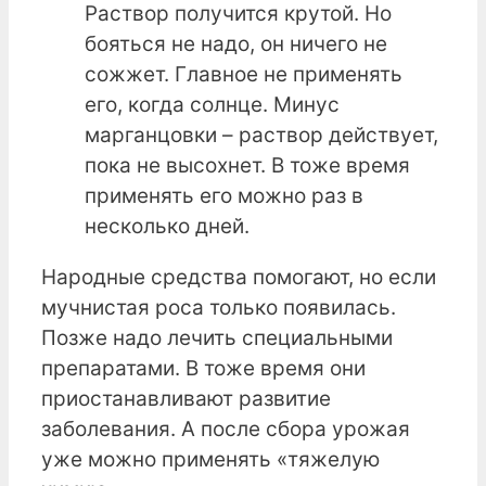
Раствор получится крутой. Но
бояться не надо, он ничего не
сожжет. Главное не применять
его, когда солнце. Минус
марганцовки – раствор действует,
пока не высохнет. В тоже время
применять его можно раз в
несколько дней.
Народные средства помогают, но если
мучнистая роса только появилась.
Позже надо лечить специальными
препаратами. В тоже время они
приостанавливают развитие
заболевания. А после сбора урожая
уже можно применять «тяжелую