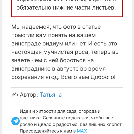
обязательно нижние части листьев.
Мы надеемся, что фото в статье
помогли вам понять на вашем
винограде оидиум или нет. И есть это
настоящая мучнистая роса, теперь вы
знаете чем с ней бороться на
винограднике в августе во время
созревания ягод. Всего вам Доброго!
✍️ Автор:
Татьяна
Идеи и хитрости для сада, огорода и
цветника. Сезонные подсказки, чтобы все
росло и цвело с радостью, без лишних хлопот.
Присоеденяйтесь к нам в
МАХ