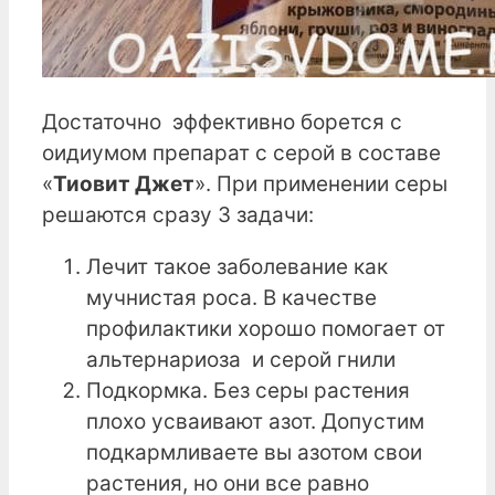
Достаточно эффективно борется с
оидиумом препарат с серой в составе
«
Тиовит Джет
». При применении серы
решаются сразу 3 задачи:
Лечит такое заболевание как
мучнистая роса. В качестве
профилактики хорошо помогает от
альтернариоза и серой гнили
Подкормка. Без серы растения
плохо усваивают азот. Допустим
подкармливаете вы азотом свои
растения, но они все равно