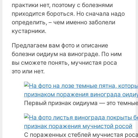
практики нет, поэтому с болезнями
приходится бороться. Но сначала надо
определить, – чем именно заболели
кустарники.
Предлагаем вам фото и описание
болезни оидиум на винограде. По ним
вы сможете понять, мучнистая роса
это или нет.
Первый признак оидиума — это темные
С пораженных стеблей мучнистая рос