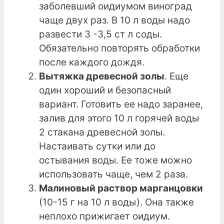
заболевший оидиумом виноград
чаще двух раз. В 10 л воды надо
развести 3 -3,5 ст л соды.
Обязательно повторять обработки
после каждого дождя.
Вытяжка древесной золы
. Еще
один хороший и безопасный
вариант. Готовить ее надо заранее,
залив для этого 10 л горячей воды
2 стакана древесной золы.
Настаивать сутки или до
остывания воды. Ее тоже можно
использовать чаще, чем 2 раза.
Малиновый раствор марганцовки
(10-15 г на 10 л воды). Она также
неплохо прижигает оидиум.