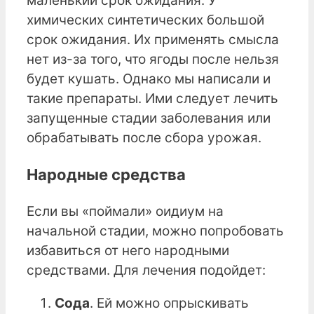
маленький срок ожидания. У
химических синтетических большой
срок ожидания. Их применять смысла
нет из-за того, что ягоды после нельзя
будет кушать. Однако мы написали и
такие препараты. Ими следует лечить
запущенные стадии заболевания или
обрабатывать после сбора урожая.
Народные средства
Если вы «поймали» оидиум на
начальной стадии, можно попробовать
избавиться от него народными
средствами. Для лечения подойдет:
Сода
. Ей можно опрыскивать