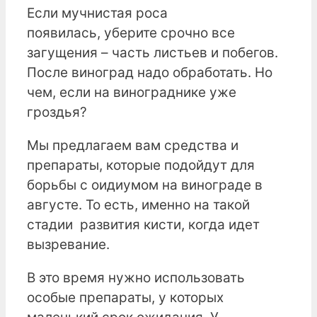
Если мучнистая роса
появилась, уберите срочно все
загущения – часть листьев и побегов.
После виноград надо обработать. Но
чем, если на винограднике уже
гроздья?
Мы предлагаем вам средства и
препараты, которые подойдут для
борьбы с оидиумом на винограде в
августе. То есть, именно на такой
стадии развития кисти, когда идет
вызревание.
В это время нужно использовать
особые препараты, у которых