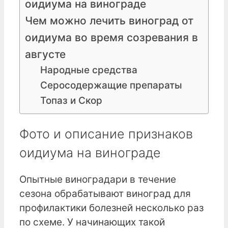
оидиума на винограде
Чем можно лечить виноград от
оидиума во время созревания в
августе
Народные средства
Серосодержащие препараты
Топаз и Скор
Фото и описание признаков
оидиума на винограде
Опытные виноградари в течение
сезона обрабатывают виноград для
профилактики болезней несколько раз
по схеме. У начинающих такой