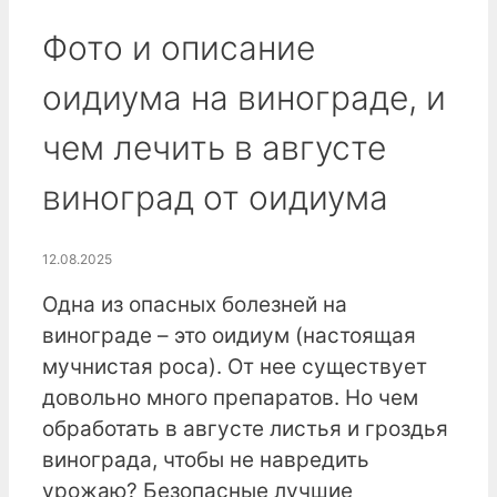
Фото и описание
оидиума на винограде, и
чем лечить в августе
виноград от оидиума
12.08.2025
Одна из опасных болезней на
винограде – это оидиум (настоящая
мучнистая роса). От нее существует
довольно много препаратов. Но чем
обработать в августе листья и гроздья
винограда, чтобы не навредить
урожаю? Безопасные лучшие