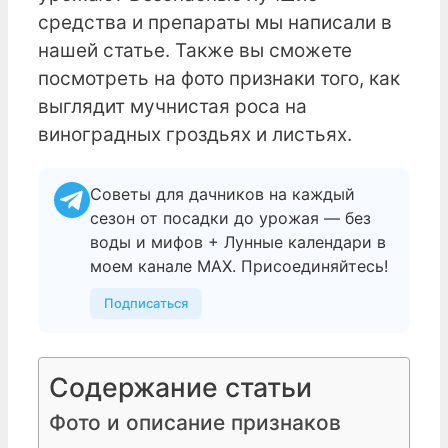
средства и препараты мы написали в
нашей статье. Также вы сможете
посмотреть на фото признаки того, как
выглядит мучнистая роса на
виноградных гроздьях и листьях.
Советы для дачников на каждый
сезон от посадки до урожая — без
воды и мифов + Лунные календари в
моем канале МАХ. Присоединяйтесь!
Подписаться
Содержание статьи
Фото и описание признаков