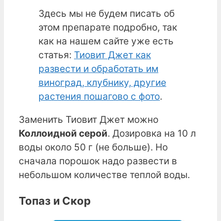
Здесь мы не будем писать об
этом препарате подробно, так
как на нашем сайте уже есть
статья:
Тиовит Джет как
развести и обработать им
виноград, клубнику, другие
растения пошагово с фото
.
Заменить Тиовит Джет можно
Коллоидной серой
. Дозировка на 10 л
воды около 50 г (не больше). Но
сначала порошок надо развести в
небольшом количестве теплой воды.
Топаз и Скор