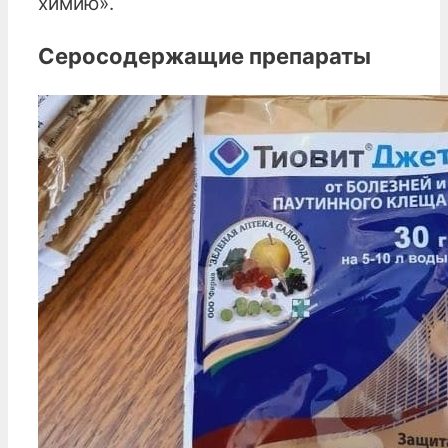
химию».
Серосодержащие препараты