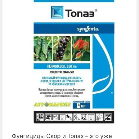
Фунгициды Скор и Топаз – это уже