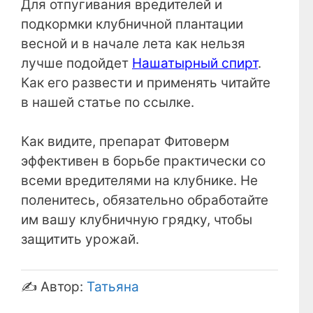
Для отпугивания вредителей и
подкормки клубничной плантации
весной и в начале лета как нельзя
лучше подойдет
Нашатырный спирт
.
Как его развести и применять читайте
в нашей статье по ссылке.
Как видите, препарат Фитоверм
эффективен в борьбе практически со
всеми вредителями на клубнике. Не
поленитесь, обязательно обработайте
им вашу клубничную грядку, чтобы
защитить урожай.
✍️ Автор:
Татьяна