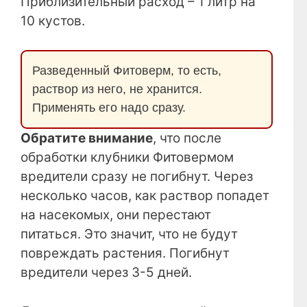
Приблизительный расход – 1 литр на
10 кустов.
Разведенный Фитоверм, то есть,
раствор из него, не хранится.
Применять его надо сразу.
Обратите внимание
, что после
обработки клубники Фитовермом
вредители сразу не погибнут. Через
несколько часов, как раствор попадет
на насекомых, они перестают
питаться. Это значит, что не будут
повреждать растения. Погибнут
вредители через 3-5 дней.