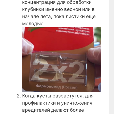
концентрация для обработки
клубники именно весной или в
начале лета, пока листики еще
молодые.
Когда кусты разрастутся, для
профилактики и уничтожения
вредителей делают более