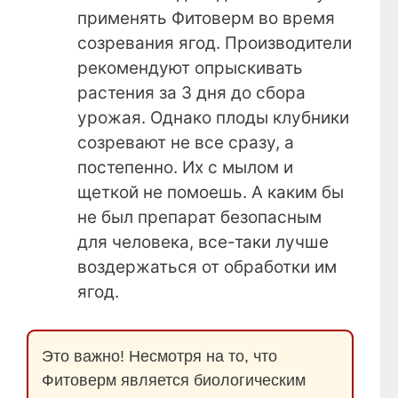
применять Фитоверм во время
созревания ягод. Производители
рекомендуют опрыскивать
растения за 3 дня до сбора
урожая. Однако плоды клубники
созревают не все сразу, а
постепенно. Их с мылом и
щеткой не помоешь. А каким бы
не был препарат безопасным
для человека, все-таки лучше
воздержаться от обработки им
ягод.
Это важно! Несмотря на то, что
Фитоверм является биологическим