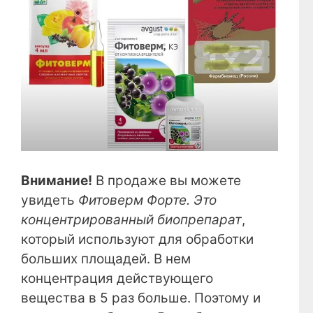
Внимание!
В продаже вы можете
увидеть
Фитоверм Форте. Это
концентрированный биопрепарат
,
который используют для обработки
больших площадей. В нем
концентрация действующего
вещества в 5 раз больше. Поэтому и