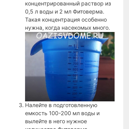
концентрированный раствор из
0,5 л воды и 2 мл Фитоверма.
Такая концентрация особенно
нужна, когда насекомых много.
Налейте в подготовленную
емкость 100-200 мл воды и
вылейте в него нужное