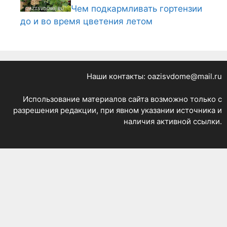
Чем подкармливать гортензии
до и во время цветения летом
Наши контакты: oazisvdome@mail.ru
Использование материалов сайта возможно только с
разрешения редакции, при явном указании источника и
наличия активной ссылки.