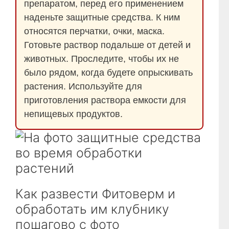
препаратом, перед его применением
наденьте защитные средства. К ним
относятся перчатки, очки, маска.
Готовьте раствор подальше от детей и
животных. Проследите, чтобы их не
было рядом, когда будете опрыскивать
растения. Используйте для
приготовления раствора емкости для
непищевых продуктов.
Как развести Фитоверм и
обработать им клубнику
пошагово с фото