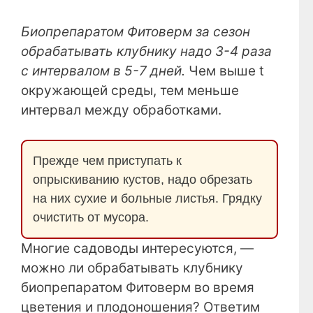
Биопрепаратом Фитоверм за сезон
обрабатывать клубнику надо 3-4 раза
с интервалом в 5-7 дней.
Чем выше t
окружающей среды, тем меньше
интервал между обработками.
Прежде чем приступать к
опрыскиванию кустов, надо обрезать
на них сухие и больные листья. Грядку
очистить от мусора.
Многие садоводы интересуются, —
можно ли обрабатывать клубнику
биопрепаратом Фитоверм во время
цветения и плодоношения? Ответим