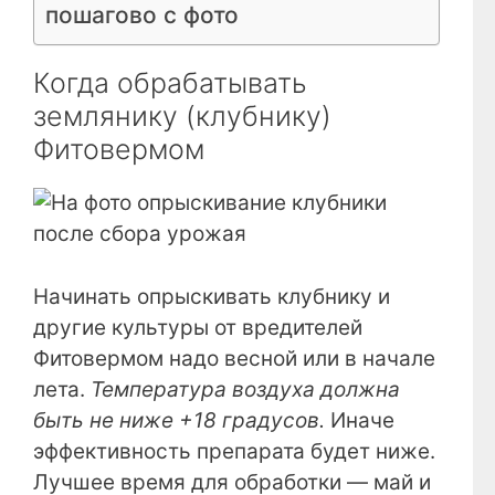
пошагово с фото
Когда обрабатывать
землянику (клубнику)
Фитовермом
Начинать опрыскивать клубнику и
другие культуры от вредителей
Фитовермом надо весной или в начале
лета.
Температура воздуха должна
быть не
ниже +18 градусов.
Иначе
эффективность препарата будет ниже.
Лучшее время для обработки — май и