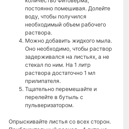
количество Фитоверма,
постоянно помешивая. Долейте
воду, чтобы получился
необходимый объем рабочего
раствора.
Можно добавить жидкого мыла.
Оно необходимо, чтобы раствор
задерживался на листьях, а не
стекал по ним. На 1 литр
раствора достаточно 1 мл
прилипателя.
Тщательно перемешайте и
перелейте в бутыль с
пульверизатором.
Опрыскивайте листья со всех сторон.