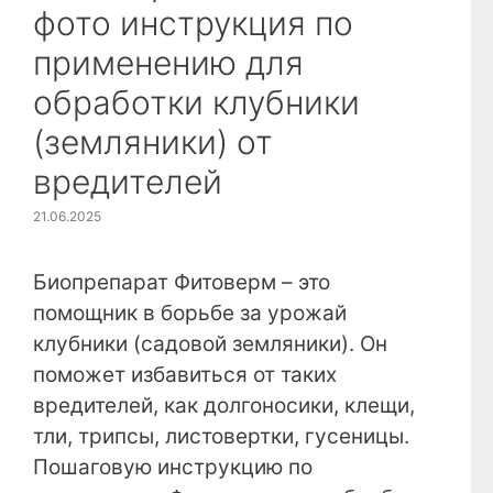
фото инструкция по
применению для
обработки клубники
(земляники) от
вредителей
21.06.2025
Биопрепарат Фитоверм – это
помощник в борьбе за урожай
клубники (садовой земляники). Он
поможет избавиться от таких
вредителей, как долгоносики, клещи,
тли, трипсы, листовертки, гусеницы.
Пошаговую инструкцию по