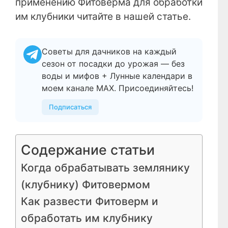
применению Фитоверма для обработки
им клубники читайте в нашей статье.
Советы для дачников на каждый
сезон от посадки до урожая — без
воды и мифов + Лунные календари в
моем канале МАХ. Присоединяйтесь!
Подписаться
Содержание статьи
Когда обрабатывать землянику
(клубнику) Фитовермом
Как развести Фитоверм и
обработать им клубнику