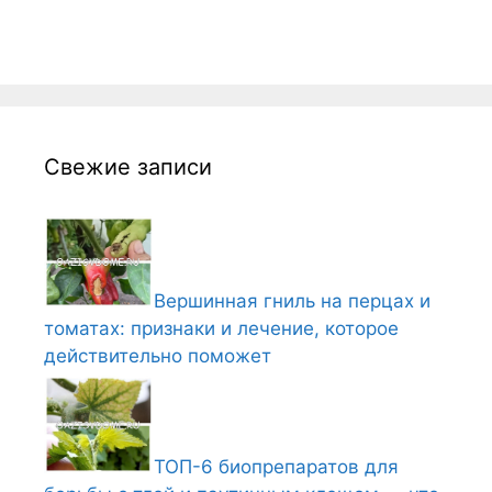
Свежие записи
Вершинная гниль на перцах и
томатах: признаки и лечение, которое
действительно поможет
ТОП-6 биопрепаратов для