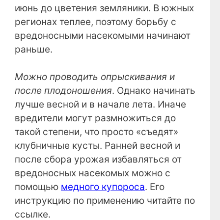
июнь до цветения земляники. В южных
регионах теплее, поэтому борьбу с
вредоносными насекомыми начинают
раньше.
Можно проводить опрыскивания и
после плодоношения
. Однако начинать
лучше весной и в начале лета. Иначе
вредители могут размножиться до
такой степени, что просто «съедят»
клубничные кусты. Ранней весной и
после сбора урожая избавляться от
вредоносных насекомых можно с
помощью
медного купороса
. Его
инструкцию по применению читайте по
ссылке.