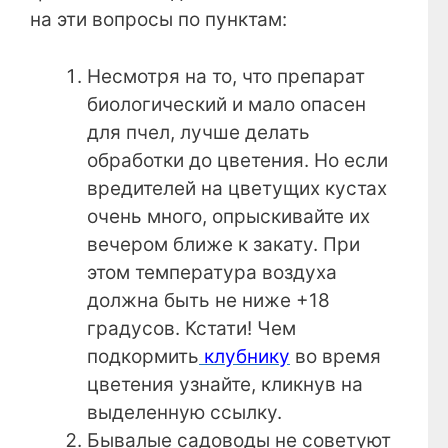
на эти вопросы по пунктам:
Несмотря на то, что препарат
биологический и мало опасен
для пчел, лучше делать
обработки до цветения. Но если
вредителей на цветущих кустах
очень много, опрыскивайте их
вечером ближе к закату. При
этом температура воздуха
должна быть не ниже +18
градусов. Кстати! Чем
подкормить
клубнику
во время
цветения узнайте, кликнув на
выделенную ссылку.
Бывалые садоводы не советуют