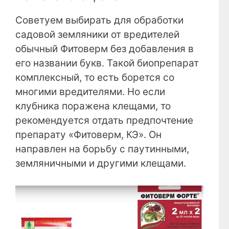
Советуем выбирать для обработки
садовой земляники от вредителей
обычный Фитоверм без добавления в
его названии букв. Такой биопрепарат
комплексный, то есть борется со
многими вредителями. Но если
клубника поражена клещами, то
рекомендуется отдать предпочтение
препарату «Фитоверм, КЭ». Он
направлен на борьбу с паутинными,
земляничными и другими клещами.