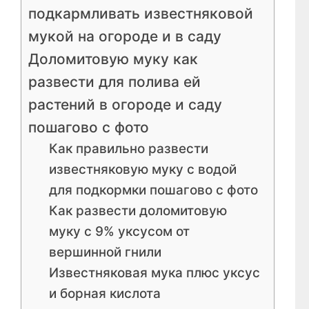
подкармливать известняковой
мукой на огороде и в саду
Доломитовую муку как
развести для полива ей
растений в огороде и саду
пошагово с фото
Как правильно развести
известняковую муку с водой
для подкормки пошагово с фото
Как развести доломитовую
муку с 9% уксусом от
вершинной гнили
Известняковая мука плюс уксус
и борная кислота