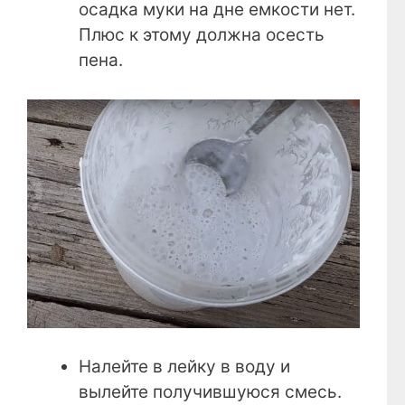
осадка муки на дне емкости нет.
Плюс к этому должна осесть
пена.
Налейте в лейку в воду и
вылейте получившуюся смесь.