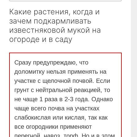
Какие растения, когда и
зачем подкармливать
известняковой мукой на
огороде и в саду
Сразу предупреждаю, что
доломитку нельзя применять на
участке c щелочной почвой. Если
грунт с нейтральной реакцией, то
не чаще 1 раза в 2-3 года. Однако
чаще всего почва на участках
слабокислая или кислая, так как
все огородники применяют
перегной, навоз, торф. Но и в этом