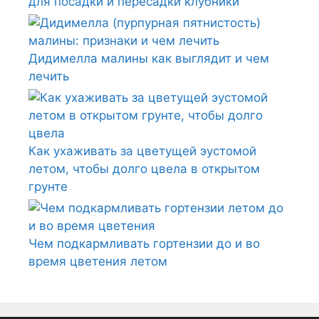
для посадки и пересадки клубники
Дидимелла малины как выглядит и чем
лечить
Как ухаживать за цветущей эустомой
летом, чтобы долго цвела в открытом
грунте
Чем подкармливать гортензии до и во
время цветения летом