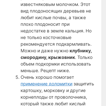
известняковым молочком. Этот
вид плодоносящих деревьев не
любит кислые почвы, а также
плохо плодоносит при
недостатке в земле кальция. Но
не только косточковые
рекомендуется подкармливать.
Можно и даже нужно
клубнику,
смородину, крыжовник
. Только
объем подкормки использовать
меньше. Рецепт ниже.
Очень хорошо помогает
применение доломитки
защитить
картошку, морковку и другие
корнеплоды от проволочника,
который также любит кислый