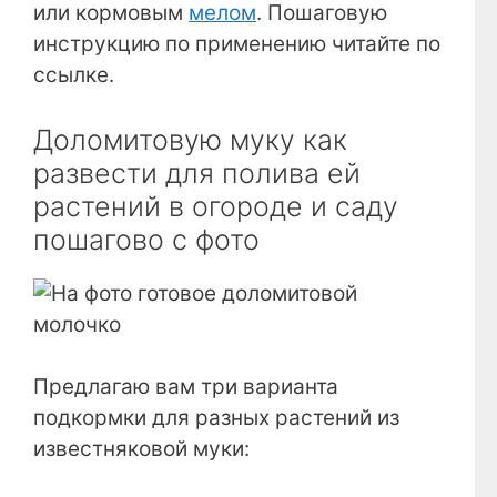
или кормовым
мелом
. Пошаговую
инструкцию по применению читайте по
ссылке.
Доломитовую муку как
развести для полива ей
растений в огороде и саду
пошагово с фото
Предлагаю вам три варианта
подкормки для разных растений из
известняковой муки: