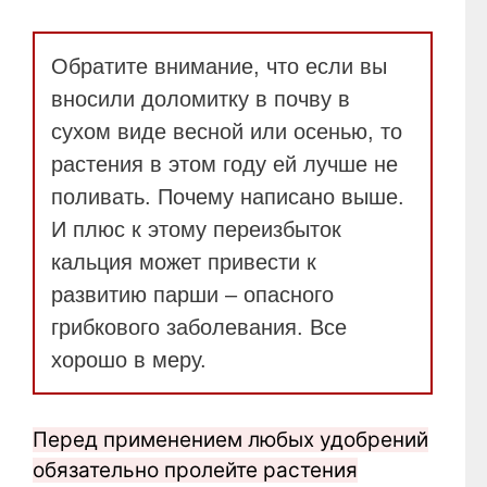
Обратите внимание, что если вы
вносили доломитку в почву в
сухом виде весной или осенью, то
растения в этом году ей лучше не
поливать. Почему написано выше.
И плюс к этому переизбыток
кальция может привести к
развитию парши – опасного
грибкового заболевания. Все
хорошо в меру.
Перед применением любых удобрений
обязательно пролейте растения