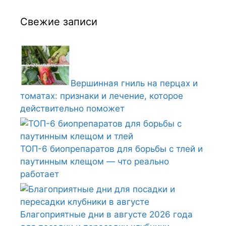
Свежие записи
Вершинная гниль на перцах и
томатах: признаки и лечение, которое
действительно поможет
ТОП-6 биопрепаратов для борьбы с тлей и
паутинным клещом — что реально
работает
Благоприятные дни в августе 2026 года