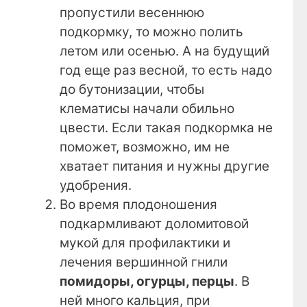
пропустили весеннюю
подкормку, то можно полить
летом или осенью. А на будущий
год еще раз весной, то есть надо
до бутонизации, чтобы
клематисы начали обильно
цвести. Если такая подкормка не
поможет, возможно, им не
хватает питания и нужны другие
удобрения.
Во время плодоношения
подкармливают доломитовой
мукой для профилактики и
лечения вершинной гнили
помидоры, огурцы, перцы
. В
ней много кальция, при