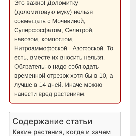
Это важно! Доломитку
(доломитовую муку) нельзя
совмещать с Мочевиной,
Суперфосфатом, Селитрой,
навозом, компостом,
Нитроаммофоской, Азофоской. То
есть, вместе их вносить нельзя.
Обязательно надо соблюдать
временной отрезок хотя бы в 10, а
лучше в 14 дней. Иначе можно
нанести вред растениям.
Содержание статьи
Какие растения, когда и зачем