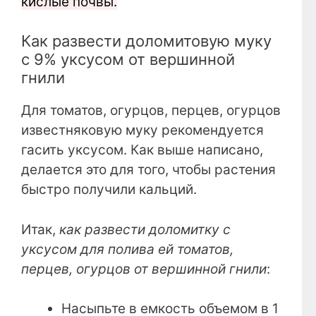
кислые почвы.
Как развести доломитовую муку
с 9% уксусом от вершинной
гнили
Для томатов, огурцов, перцев, огурцов
известняковую муку рекомендуется
гасить уксусом. Как выше написано,
делается это для того, чтобы растения
быстро получили кальций.
Итак,
как развести доломитку с
уксусом для полива ей томатов,
перцев, огурцов от вершинной гнили
:
Насыпьте в емкость объемом в 1