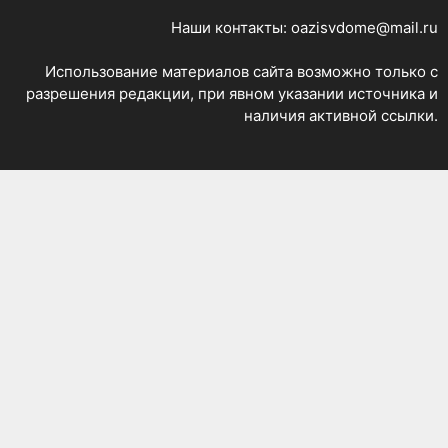
Наши контакты: oazisvdome@mail.ru
Использование материалов сайта возможно только с
разрешения редакции, при явном указании источника и
наличия активной ссылки.