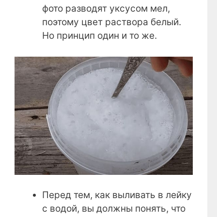
фото разводят уксусом мел,
поэтому цвет раствора белый.
Но принцип один и то же.
Перед тем, как выливать в лейку
с водой, вы должны понять, что