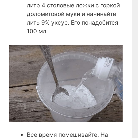
литр 4 столовые ложки с горкой
доломитовой муки и начинайте
лить 9% уксус. Его понадобится
100 мл.
Все время помешивайте. На