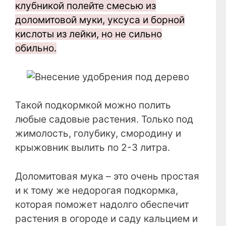
клубникой полейте смесью из
доломитовой муки, уксуса и борной
кислоты из лейки, но не сильно
обильно.
Такой подкормкой можно полить
любые садовые растения. Только под
жимолость, голубику, смородину и
крыжовник вылить по 2-3 литра.
Доломитовая мука – это очень простая
и к тому же недорогая подкормка,
которая поможет надолго обеспечит
растения в огороде и саду кальцием и