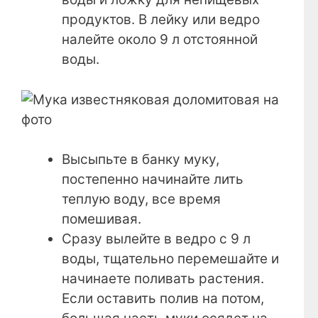
продуктов. В лейку или ведро
налейте около 9 л отстоянной
воды.
Высыпьте в банку муку,
постепенно начинайте лить
теплую воду, все время
помешивая.
Сразу вылейте в ведро с 9 л
воды, тщательно перемешайте и
начинаете поливать растения.
Если оставить полив на потом,