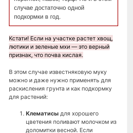
случае достаточно одной
подкормки в год.
Кстати! Если на участке растет хвощ,
лютики и зеленые мхи — это верный
признак, что почва кислая.
В этом случае известняковую муку
можно и даже нужно применять для
раскисления грунта и как подкормку
для растений:
Клематисы
для хорошего
цветения поливают молочком из
доломитки весной. Если