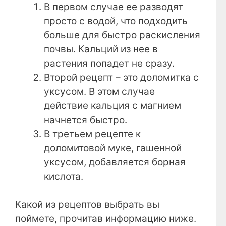
В первом случае ее разводят
просто с водой, что подходить
больше для быстро раскисления
почвы. Кальций из нее в
растения попадет не сразу.
Второй рецепт – это доломитка с
уксусом. В этом случае
действие кальция с магнием
начнется быстро.
В третьем рецепте к
доломитовой муке, гашенной
уксусом, добавляется борная
кислота.
Какой из рецептов выбрать вы
поймете, прочитав информацию ниже.