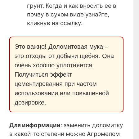
грунт. Когда и как вносить ее в
почву в сухом виде узнайте,
кликнув на ссылку.
Это важно! Доломитовая мука –
это отходы от добычи щебня. Она
очень хорошо уплотняется.
Получиться эффект
цементирования при частом
использовании или повышенной
дозировке.
Для информации
: заменить доломитку
в какой-то степени можно Агромелом