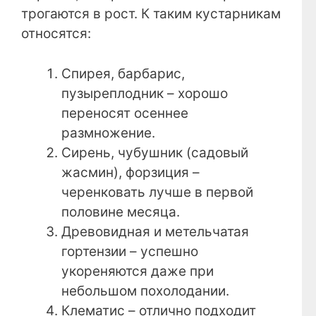
трогаются в рост. К таким кустарникам
относятся:
Спирея, барбарис,
пузыреплодник – хорошо
переносят осеннее
размножение.
Сирень, чубушник (садовый
жасмин), форзиция –
черенковать лучше в первой
половине месяца.
Древовидная и метельчатая
гортензии – успешно
укореняются даже при
небольшом похолодании.
Клематис – отлично подходит