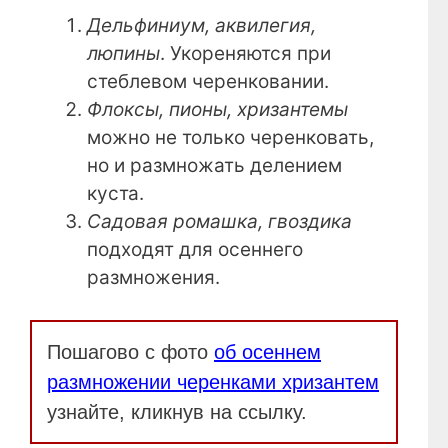
Дельфиниум, аквилегия,
люпины
. Укореняются при
стеблевом черенковании.
Флоксы, пионы, хризантемы
можно не только черенковать,
но и размножать делением
куста.
Садовая ромашка, гвоздика
подходят для осеннего
размножения.
Пошагово с фото
об осеннем
размножении черенками хризантем
узнайте, кликнув на ссылку.