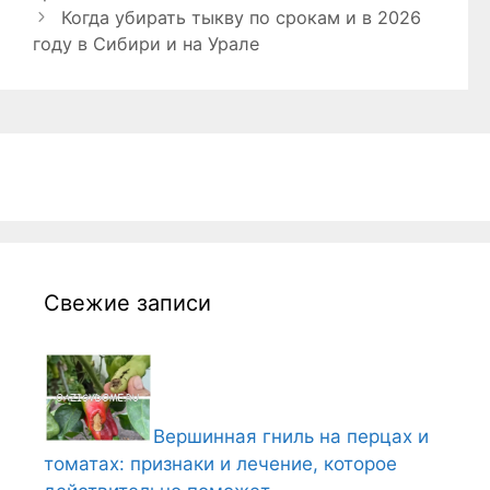
Когда убирать тыкву по срокам и в 2026
году в Сибири и на Урале
Свежие записи
Вершинная гниль на перцах и
томатах: признаки и лечение, которое