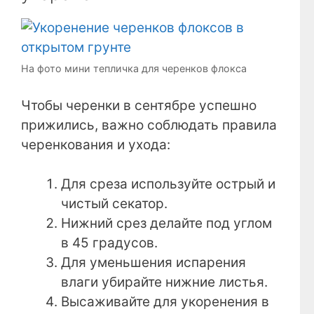
На фото мини тепличка для черенков флокса
Чтобы черенки в сентябре успешно
прижились, важно соблюдать правила
черенкования и ухода:
Для среза используйте острый и
чистый секатор.
Нижний срез делайте под углом
в 45 градусов.
Для уменьшения испарения
влаги убирайте нижние листья.
Высаживайте для укоренения в