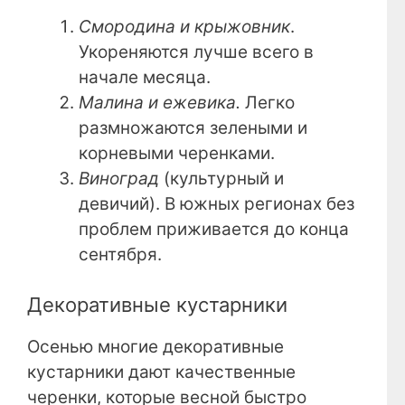
Смородина и крыжовник
.
Укореняются лучше всего в
начале месяца.
Малина и ежевика.
Легко
размножаются зелеными и
корневыми черенками.
Виноград
(культурный и
девичий). В южных регионах без
проблем приживается до конца
сентября.
Декоративные кустарники
Осенью многие декоративные
кустарники дают качественные
черенки, которые весной быстро