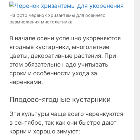
На фото черенок хризантемы для осеннего
размножения многолетника
В начале осени успешно укореняются
ягодные кустарники, многолетние
цветы, декоративные растения. При
этом обязательно надо учитывать
сроки и особенности ухода за
черенками.
Плодово-ягодные кустарники
Эти культуры чаще всего черенкуются
в сентябре, так как они быстро дают
корни и хорошо зимуют: