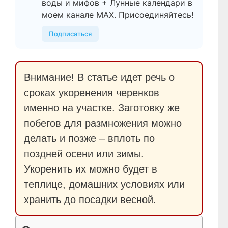
воды и мифов + Лунные календари в
моем канале МАХ. Присоединяйтесь!
Подписаться
Внимание! В статье идет речь о
сроках укоренения черенков
именно на участке. Заготовку же
побегов для размножения можно
делать и позже – вплоть по
поздней осени или зимы.
Укоренить их можно будет в
теплице, домашних условиях или
хранить до посадки весной.