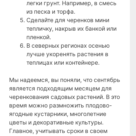
легки грунт. Например, в смесь
из песка и торфа.
Сделайте для черенков мини
тепличку, накрыв их банкой или
пленкой.
В северных регионах осенью
лучше укоренять растения в
теплицах или контейнере.
Мы надеемся, вы поняли, что сентябрь
является подходящим месяцем для
черенкования садовых растений. В это
время можно размножить плодово-
ягодные кустарники, многолетние
цветы и декоративные культуры.
Главное, учитывать сроки в своем