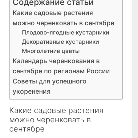
Содержание статьи
Какие садовые растения
можно черенковать в сентябре
Плодово-ягодные кустарники
Декоративные кустарники
Многолетние цветы
Календарь черенкования в
сентябре по регионам России
Советы для успешного
укоренения
Какие садовые растения
можно черенковать в
сентябре