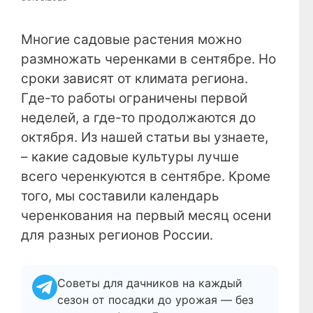
Многие садовые растения можно
размножать черенками в сентябре. Но
сроки зависят от климата региона.
Где-то работы ограничены первой
неделей, а где-то продолжаются до
октября. Из нашей статьи вы узнаете,
– какие садовые культуры лучше
всего черенкуются в сентябре. Кроме
того, мы составили календарь
черенкования на первый месяц осени
для разных регионов России.
Советы для дачников на каждый
сезон от посадки до урожая — без