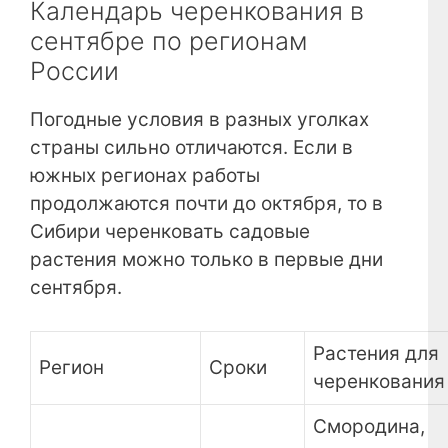
Календарь черенкования в
сентябре по регионам
России
Погодные условия в разных уголках
страны сильно отличаются. Если в
южных регионах работы
продолжаются почти до октября, то в
Сибири черенковать садовые
растения можно только в первые дни
сентября.
Растения для
Регион
Сроки
черенкования
Смородина,