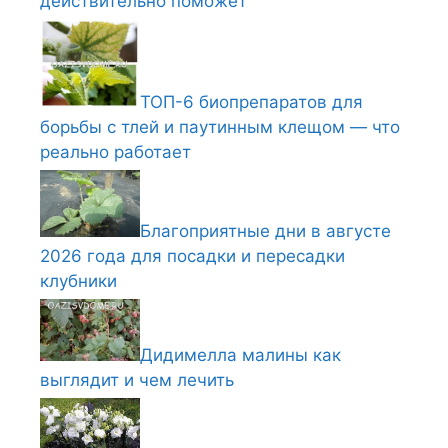
действительно поможет
ТОП-6 биопрепаратов для
борьбы с тлей и паутинным клещом — что
реально работает
Благоприятные дни в августе
2026 года для посадки и пересадки
клубники
Дидимелла малины как
выглядит и чем лечить