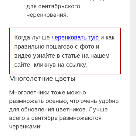
для сентябрьского
черенкования.
Когда лучше
черенковать тую
и как
правильно пошагово с фото и
видео узнайте в статье на нашем
сайте, кликнув на ссылку.
Многолетние цветы
Многолетники тоже можно
размножать осенью, что очень удобно
для обновления цветников. Лучше
всего в сентябре размножаются
черенками: