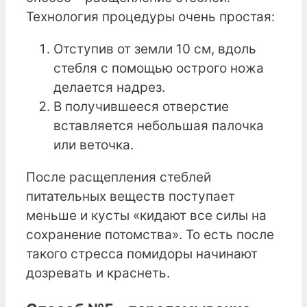
Технология процедуры очень простая:
Отступив от земли 10 см, вдоль
стебля с помощью острого ножа
делается надрез.
В получившееся отверстие
вставляется небольшая палочка
или веточка.
После расщепления стеблей
питательных веществ поступает
меньше и кусты «кидают все силы на
сохранение потомства». То есть после
такого стресса помидоры начинают
дозревать и краснеть.