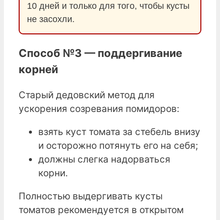
10 дней и только для того, чтобы кусты
не засохли.
Способ №3 — поддергивание
корней
Старый дедовский метод для
ускорения созревания помидоров:
взять куст томата за стебель внизу
и осторожно потянуть его на себя;
должны слегка надорваться
корни.
Полностью выдергивать кусты
томатов рекомендуется в открытом