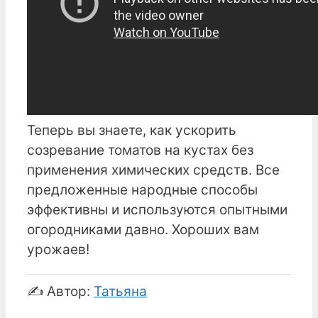
Теперь вы знаете, как ускорить
созревание томатов на кустах без
применения химических средств. Все
предложенные народные способы
эффективны и используются опытными
огородниками давно. Хороших вам
урожаев!
✍️ Автор:
Татьяна