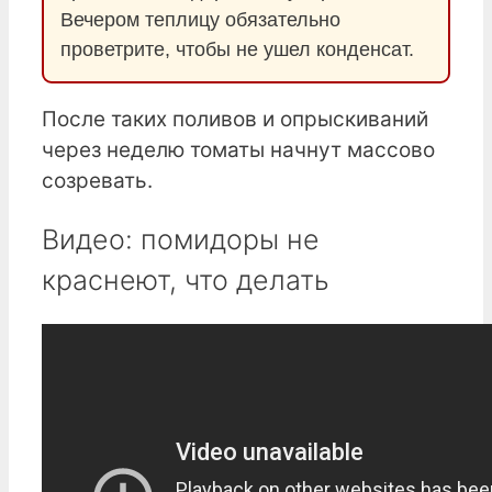
Вечером теплицу обязательно
проветрите, чтобы не ушел конденсат.
После таких поливов и опрыскиваний
через неделю томаты начнут массово
созревать.
Видео: помидоры не
краснеют, что делать