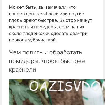
Может быть, вы замечали, что
поврежденные яблоки или другие
плоды зреют быстрее. Быстро начнут
краснеть и помидоры, если на них
около плодоножки сделать два-три
прокола зубочисткой.
Чем полить и обработать
помидоры, чтобы быстрее
краснели