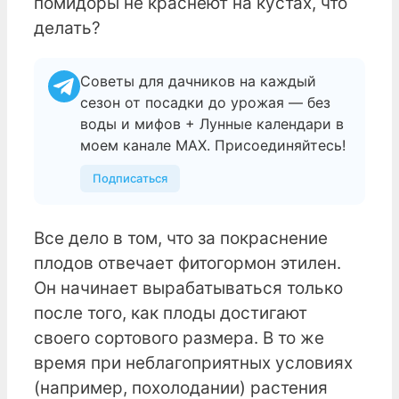
помидоры не краснеют на кустах, что
делать?
Советы для дачников на каждый
сезон от посадки до урожая — без
воды и мифов + Лунные календари в
моем канале МАХ. Присоединяйтесь!
Подписаться
Все дело в том, что за покраснение
плодов отвечает фитогормон этилен.
Он начинает вырабатываться только
после того, как плоды достигают
своего сортового размера. В то же
время при неблагоприятных условиях
(например, похолодании) растения