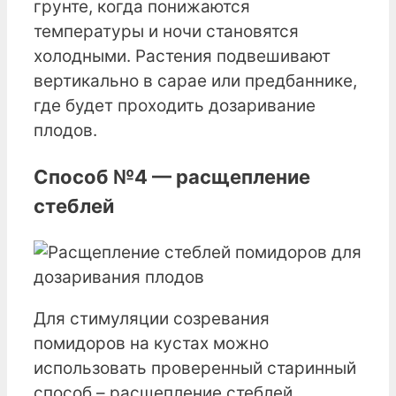
грунте, когда понижаются
температуры и ночи становятся
холодными. Растения подвешивают
вертикально в сарае или предбаннике,
где будет проходить дозаривание
плодов.
Способ №4 — расщепление
стеблей
Для стимуляции созревания
помидоров на кустах можно
использовать проверенный старинный
способ – расщепление стеблей.