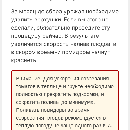
За месяц до сбора урожая необходимо
удалить верхушки. Если вы этого не
сделали, обязательно проведите эту
процедуру сейчас. В результате
увеличится скорость налива плодов, и
в скором времени помидоры начнут
краснеть.
Внимание! Для ускорения созревания
томатов в теплице и грунте необходимо
полностью прекратить подкормки, и
сократить поливы до минимума.
Поливать помидоры во время
созревания плодов рекомендуется в
теплую погоду не чаще одного раз в 7-