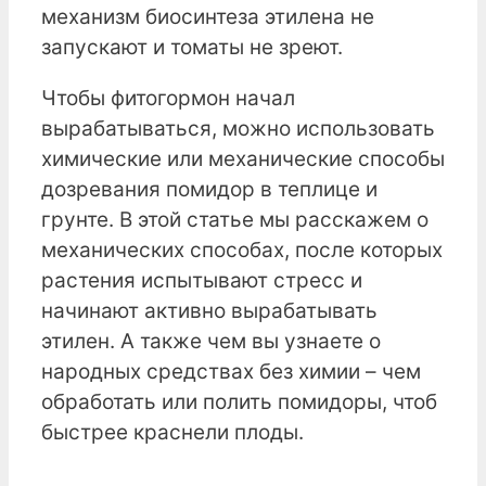
механизм биосинтеза этилена не
запускают и томаты не зреют.
Чтобы фитогормон начал
вырабатываться, можно использовать
химические или механические способы
дозревания помидор в теплице и
грунте. В этой статье мы расскажем о
механических способах, после которых
растения испытывают стресс и
начинают активно вырабатывать
этилен. А также чем вы узнаете о
народных средствах без химии – чем
обработать или полить помидоры, чтоб
быстрее краснели плоды.