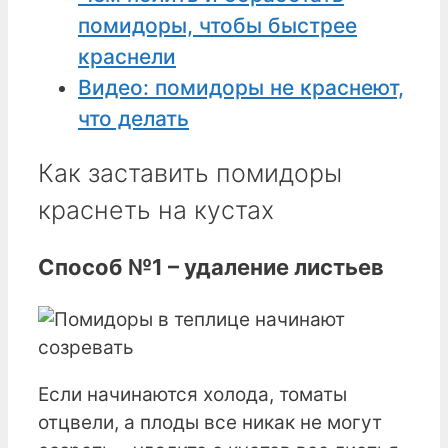
помидоры, чтобы быстрее
краснели
Видео: помидоры не краснеют,
что делать
Как заставить помидоры
краснеть на кустах
Способ №1 – удаление листьев
Если начинаются холода, томаты
отцвели, а плоды все никак не могут