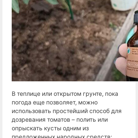
В теплице или открытом грунте, пока
погода еще позволяет, можно
использовать простейший способ для
дозревания томатов – полить или
опрыскать кусты одним из
предложенных народных средств: