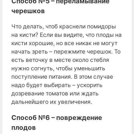
Способ №5 – переламывание
черешков
Что делать, чтоб краснели помидоры
на кисти? Если вы видите, что плоды на
кисти хорошие, но все никак не могут
начать зреть – пережмите черешок. То
есть веточку в месте около стебля
нужно согнуть, чтобы уменьшить
поступление питания. В этом случае
надо будет выбирать – ускорить
дозревание томатов или ждать
дальнейшего их увеличения.
Способ №6 – повреждение
плодов