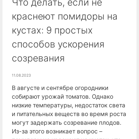
Что делать, если не
краснеют помидоры на
кустах: 9 простых
способов ускорения
созревания
11.08.2023
В августе и сентябре огородники
собирают урожай томатов. Однако
низкие температуры, недостаток света
и питательных веществ во время роста
могут задержать созревание плодов.
Из-за этого возникает вопрос –