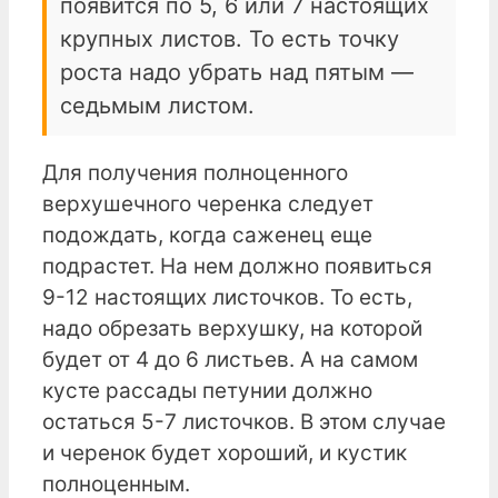
появится по 5, 6 или 7 настоящих
крупных листов. То есть точку
роста надо убрать над пятым —
седьмым листом.
Для получения полноценного
верхушечного черенка следует
подождать, когда саженец еще
подрастет. На нем должно появиться
9-12 настоящих листочков. То есть,
надо обрезать верхушку, на которой
будет от 4 до 6 листьев. А на самом
кусте рассады петунии должно
остаться 5-7 листочков. В этом случае
и черенок будет хороший, и кустик
полноценным.