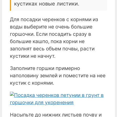
кустиках новые листики.
Для посадки черенков с корнями из
воды выберите не очень большие
горшочки. Если посадить сразу в
большие кашпо, пока корни не
заполнят весь объем почвы, расти
кустики не начнут.
Заполните горшки примерно
наполовину землей и поместите на нее
кустик с корнями.
Насыпьте до нижних листьев почву и