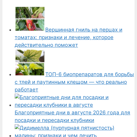
Вершинная гниль на перцах и
томатах: признаки и лечение, которое
действительно поможет
ТОП-6 биопрепаратов для борьбы
с тлей и паутинным клещом — что реально
работает
Благоприятные дни в августе 2026 года для
посадки и пересадки клубники