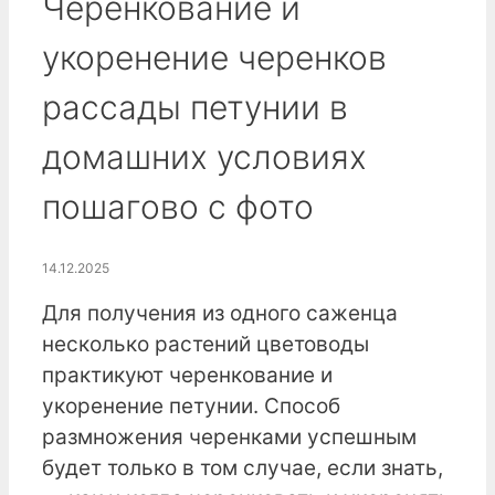
Черенкование и
укоренение черенков
рассады петунии в
домашних условиях
пошагово с фото
14.12.2025
Для получения из одного саженца
несколько растений цветоводы
практикуют черенкование и
укоренение петунии. Способ
размножения черенками успешным
будет только в том случае, если знать,