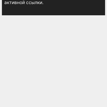
активной ссылки.