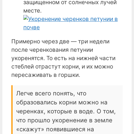
защищенном от солнечных лучей
месте.
Примерно через две — три недели
после черенкования петунии
укоренятся. То есть на нижней части
стеблей отрастут корни, и их можно
пересаживать в горшки.
Легче всего понять, что
образовались корни можно на
черенках, которые в воде. О том,
что прошло укоренение в земле
«скажут» появившиеся на