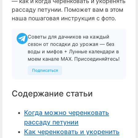
— как и когда черенковать и укоренять
рассаду петунии. Поможет вам в этом
наша пошаговая инструкция с фото.
Советы для дачников на каждый
сезон от посадки до урожая — без
воды и мифов + Лунные календари в
моем канале МАХ. Присоединяйтесь!
Подписаться
Содержание статьи
Когда можно черенковать
рассаду петунии
Как черенковать и укоренить