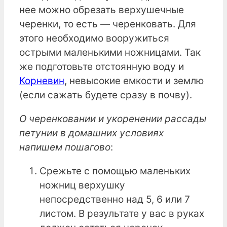
нее можно обрезать верхушечные
черенки, то есть — черенковать. Для
этого необходимо вооружиться
острыми маленькими ножницами. Так
же подготовьте отстоянную воду и
Корневин
, невысокие емкости и землю
(если сажать будете сразу в почву).
О черенковании и укоренении рассады
петунии в домашних условиях
напишем пошагово
:
Срежьте с помощью маленьких
ножниц верхушку
непосредственно над 5, 6 или 7
листом. В результате у вас в руках