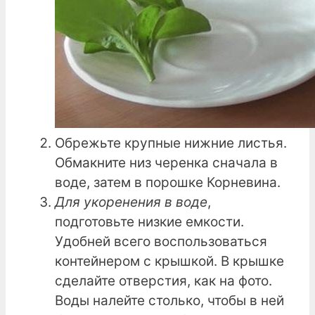
Обрежьте крупные нижние листья.
Обмакните низ черенка сначала в
воде, затем в порошке Корневина.
Для укоренения в воде
,
подготовьте низкие емкости.
Удобней всего воспользоваться
контейнером с крышкой. В крышке
сделайте отверстия, как на фото.
Воды налейте столько, чтобы в ней