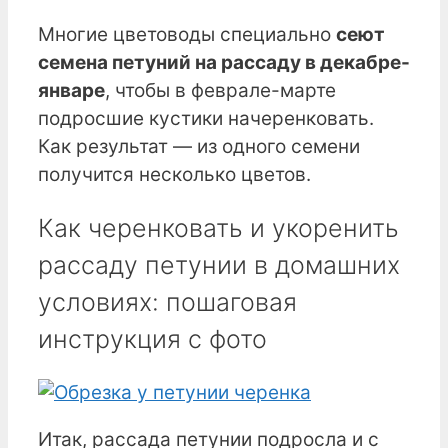
Многие цветоводы специально
сеют
семена петуний на рассаду в декабре-
январе
, чтобы в феврале-марте
подросшие кустики начеренковать.
Как результат — из одного семени
получится несколько цветов.
Как черенковать и укоренить
рассаду петунии в домашних
условиях: пошаговая
инструкция с фото
Итак, рассада петунии подросла и с