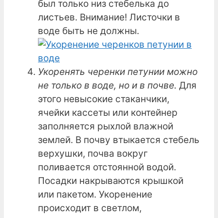
был только низ стебелька до
листьев. Внимание! Листочки в
воде быть не должны.
Укоренять черенки петунии можно
не только в воде, но и в почве.
Для
этого невысокие стаканчики,
ячейки кассеты или контейнер
заполняется рыхлой влажной
землей. В почву втыкается стебель
верхушки, почва вокруг
поливается отстоянной водой.
Посадки накрываются крышкой
или пакетом. Укоренение
происходит в светлом,