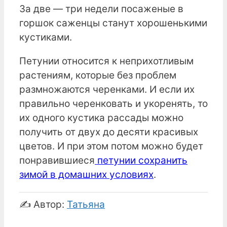
За две — три недели посаженые в
горшок саженцы станут хорошенькими
кустиками.
Петунии относится к неприхотливым
растениям, которые без проблем
размножаются черенками. И если их
правильно черенковать и укоренять, то
их одного кустика рассады можно
получить от двух до десяти красивых
цветов. И при этом потом можно будет
понравившиеся
петунии сохранить
зимой в домашних условиях
.
✍️ Автор:
Татьяна