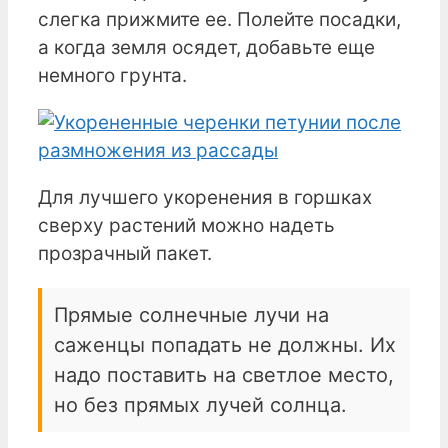
слегка прижмите ее. Полейте посадки,
а когда земля осядет, добавьте еще
немного грунта.
Для лучшего укоренения в горшках
сверху растений можно надеть
прозрачный пакет.
Прямые солнечные лучи на
саженцы попадать не должны. Их
надо поставить на светлое место,
но без прямых лучей солнца.