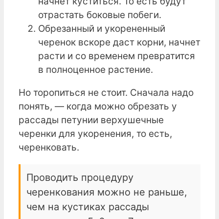
начнет куститься. То есть будут
отрастать боковые побеги.
Обрезанный и укорененный
черенок вскоре даст корни, начнет
расти и со временем превратится
в полноценное растение.
Но торопиться не стоит. Сначала надо
понять, — когда можно обрезать у
рассады петунии верхушечные
черенки для укоренения, то есть,
черенковать.
Проводить процедуру
черенкования можно не раньше,
чем на кустиках рассады