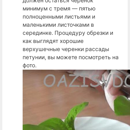
должен остаться черенок
минимум с тремя — пятью
полноценными листьями и
маленькими листочками в
серединке. Процедуру обрезки и
как выглядят хорошие
верхушечные черенки рассады
петунии, вы можете посмотреть на
фото.