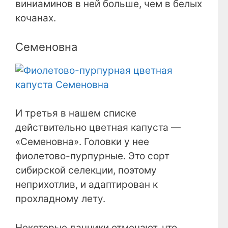
виниаминов в ней больше, чем в белых
кочанах.
Семеновна
И третья в нашем списке
действительно цветная капуста —
«Семеновна». Головки у нее
фиолетово-пурпурные. Это сорт
сибирской селекции, поэтому
неприхотлив, и адаптирован к
прохладному лету.
Некоторые дачники отмечают, что