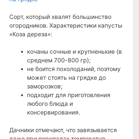
Сорт, который хвалят большинство
огородников. Характеристики капусты
«Коза дереза»:
кочаны сочные и крупненькие (в
среднем 700-800 гр);
не боится похолоданий, поэтому
может стоять на грядке до
заморозков;
подходит для приготовления
любого блюда и
консервирования.
Дачники отмечают, что завязывается
даже при перепадах температур.