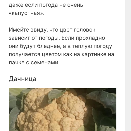
даже если погода не очень
«капустная».
Имейте ввиду, что цвет головок
зависит от погоды. Если прохладно –
они будут бледнее, а в теплую погоду
получается цветом как на картинке на
пачке с семенами.
Дачница