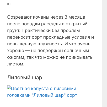
кг.
Созревают кочаны через 3 месяца
после посадки рассады в открытый
грунт. Практически без проблем
переносит сорт прохладные условия и
повышенную влажность. И что очень
хорошо — не подвержен солнечным
ожогам, так что можно не прикрывать
листом.
Лиловый шар