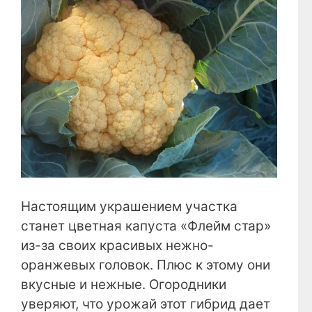
Настоящим украшением участка
станет цветная капуста «Флейм стар»
из-за своих красивых нежно-
оранжевых головок. Плюс к этому они
вкусные и нежные. Огородники
уверяют, что урожай этот гибрид дает