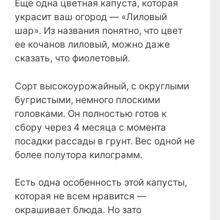
Еще одна цветная капуста, которая
украсит ваш огород — «Лиловый
шар». Из названия понятно, что цвет
ее кочанов лиловый, можно даже
сказать, что фиолетовый.
Сорт высокоурожайный, с округлыми
бугристыми, немного плоскими
головками. Он полностью готов к
сбору через 4 месяца с момента
посадки рассады в грунт. Вес одной не
более полутора килограмм.
Есть одна особенность этой капусты,
которая не всем нравится —
окрашивает блюда. Но зато