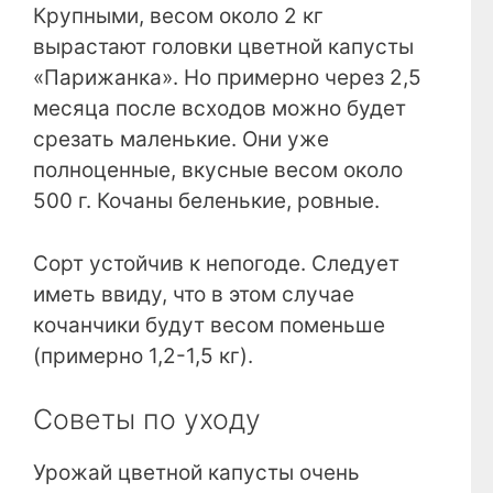
Крупными, весом около 2 кг
вырастают головки цветной капусты
«Парижанка». Но примерно через 2,5
месяца после всходов можно будет
срезать маленькие. Они уже
полноценные, вкусные весом около
500 г. Кочаны беленькие, ровные.
Сорт устойчив к непогоде. Следует
иметь ввиду, что в этом случае
кочанчики будут весом поменьше
(примерно 1,2-1,5 кг).
Советы по уходу
Урожай цветной капусты очень