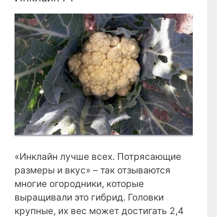
«Инклайн лучше всех. Потрясающие
размеры и вкус» – так отзываются
многие огородники, которые
выращивали это гибрид. Головки
крупные, их вес может достигать 2,4