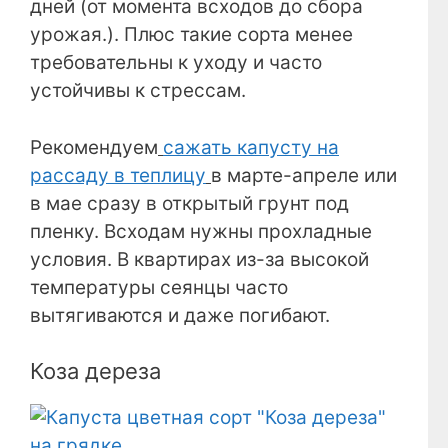
дней (от момента всходов до сбора
урожая.). Плюс такие сорта менее
требовательны к уходу и часто
устойчивы к стрессам.
Рекомендуем
сажать капусту на
рассаду в теплицу
в марте-апреле или
в мае сразу в открытый грунт под
пленку. Всходам нужны прохладные
условия. В квартирах из-за высокой
температуры сеянцы часто
вытягиваются и даже погибают.
Коза дереза