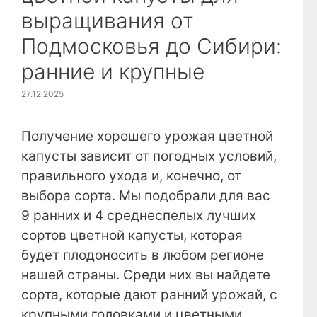
выращивания от
Подмосковья до Сибири:
ранние и крупные
27.12.2025
Получение хорошего урожая цветной
капусты зависит от погодных условий,
правильного ухода и, конечно, от
выбора сорта. Мы подобрали для вас
9 ранних и 4 среднеспелых лучших
сортов цветной капусты, которая
будет плодоносить в любом регионе
нашей страны. Среди них вы найдете
сорта, которые дают ранний урожай, с
крупными головками и цветными