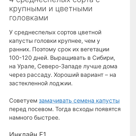
крупными и цветными
головками
У среднеспелых сортов цветной
капусты головки крупнее, чем у
ранних. Поэтому срок их вегетации
100-120 дней. Выращивать в Сибири,
на Урале, Северо-Западе лучше дома
через рассаду. Хороший вариант – на
застекленной лоджии.
Советуем
замачивать семена капусты
перед посевом. Тогда всходы появятся
намного быстрее.
Инклайн F1