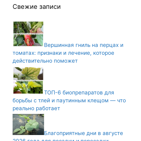
Свежие записи
Вершинная гниль на перцах и
томатах: признаки и лечение, которое
действительно поможет
ТОП-6 биопрепаратов для
борьбы с тлей и паутинным клещом — что
реально работает
Благоприятные дни в августе