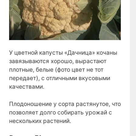
У цветной капусты «Дачница» кочаны
завязываются хорошо, вырастают
плотные, белые (фото цвет не тот
передает), с отличными вкусовыми
качествами.
Плодоношение у сорта растянутое, что
позволяет долго собирать урожай с
нескольких растений.