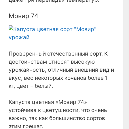
Мовир 74
Проверенный отечественный сорт. К
достоинствам относят высокую
урожайность, отличный внешний вид и
вкус, вес некоторых кочанов более 1
кг, цвет – белый.
Капуста цветная «Мовир 74»
устойчива к цветушности, что очень
важно, так как большинство сортов
этим грешат.