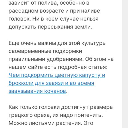
зависит от полива, особенно в
рассадном возрасте и при наливе
головок. Ни в коем случае нельзя
допускать пересыхания земли.
Еще очень важны для этой культуры
своевременные подкормки
правильными удобрениями. Об этом на
нашем сайте есть подробная статья:
Чем подкормить цветную капусту и
брокколи для завязи и во время
завязывания кочанов
.
Как только головки достигнут размера
грецкого ореха, их надо притенить.
Можно листьями растения. Это