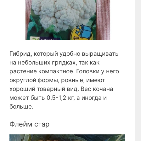
Гибрид, который удобно выращивать
на небольших грядках, так как
растение компактное. Головки у него
округлой формы, ровные, имеют
хороший товарный вид. Вес кочана
может быть 0,5-1,2 кг, а иногда и
больше.
Флейм стар