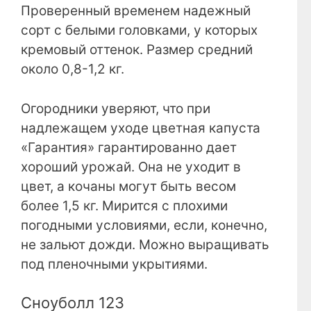
Проверенный временем надежный
сорт с белыми головками, у которых
кремовый оттенок. Размер средний
около 0,8-1,2 кг.
Огородники уверяют, что при
надлежащем уходе цветная капуста
«Гарантия» гарантированно дает
хороший урожай. Она не уходит в
цвет, а кочаны могут быть весом
более 1,5 кг. Мирится с плохими
погодными условиями, если, конечно,
не зальют дожди. Можно выращивать
под пленочными укрытиями.
Сноуболл 123