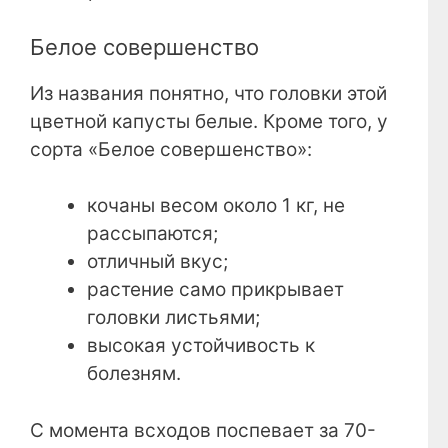
Белое совершенство
Из названия понятно, что головки этой
цветной капусты белые. Кроме того, у
сорта «Белое совершенство»:
кочаны весом около 1 кг, не
рассыпаются;
отличный вкус;
растение само прикрывает
головки листьями;
высокая устойчивость к
болезням.
С момента всходов поспевает за 70-