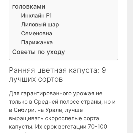
головками
Инклайн F1
Лиловый шар
Семеновна
Парижанка
Советы по уходу
Ранняя цветная капуста: 9
лучших сортов
Для гарантированного урожая не
только в Средней полосе страны, но и
в Сибири, на Урале, лучше
выращивать скороспелые сорта
капусты. Их срок вегетации 70-100