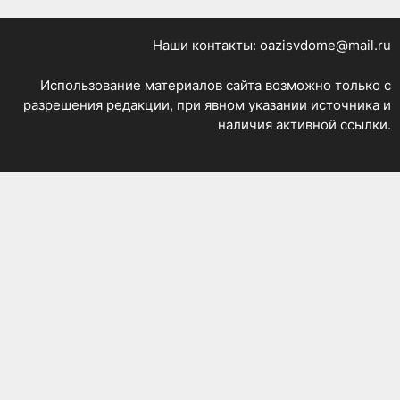
Наши контакты: oazisvdome@mail.ru
Использование материалов сайта возможно только с
разрешения редакции, при явном указании источника и
наличия активной ссылки.