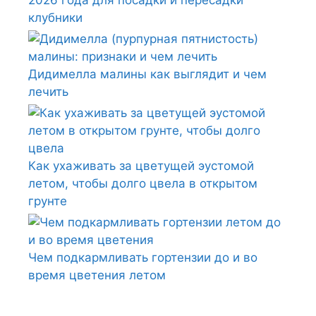
2026 года для посадки и пересадки
клубники
Дидимелла малины как выглядит и чем
лечить
Как ухаживать за цветущей эустомой
летом, чтобы долго цвела в открытом
грунте
Чем подкармливать гортензии до и во
время цветения летом