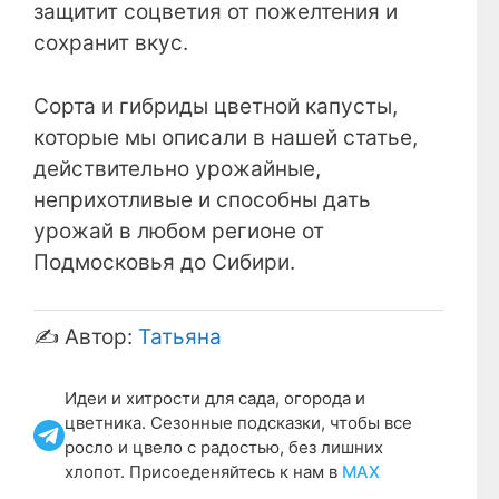
защитит соцветия от пожелтения и
сохранит вкус.
Сорта и гибриды цветной капусты,
которые мы описали в нашей статье,
действительно урожайные,
неприхотливые и способны дать
урожай в любом регионе от
Подмосковья до Сибири.
✍️ Автор:
Татьяна
Идеи и хитрости для сада, огорода и
цветника. Сезонные подсказки, чтобы все
росло и цвело с радостью, без лишних
хлопот. Присоеденяйтесь к нам в
МАХ