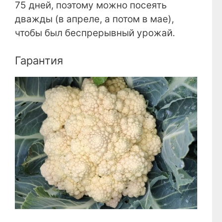
75 дней, поэтому можно посеять
дважды (в апреле, а потом в мае),
чтобы был беспрерывный урожай.
Гарантия