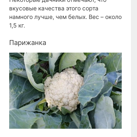
вкусовые качества этого сорта
намного лучше, чем белых. Вес – около
1,5 кг.
Парижанка