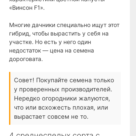
«Винсон F1».
Многие дачники специально ищут этот
гибрид, чтобы вырастить у себя на
участке. Но есть у него один
недостаток — цена на семена
дороговата.
Совет! Покупайте семена только
у проверенных производителей.
Нередко огородники жалуются,
что или всхожесть плохая, или
вырастает совсем не то.
4 среднеспелых сорта с