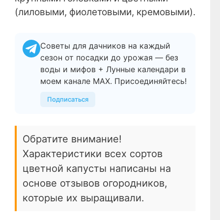
(лиловыми, фиолетовыми, кремовыми).
Советы для дачников на каждый
сезон от посадки до урожая — без
воды и мифов + Лунные календари в
моем канале МАХ. Присоединяйтесь!
Подписаться
Обратите внимание!
Характеристики всех сортов
цветной капусты написаны на
основе отзывов огородников,
которые их выращивали.