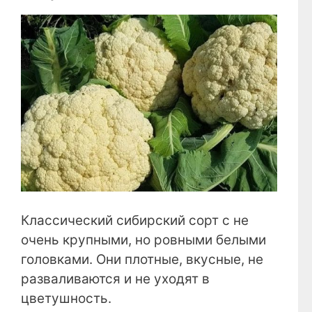
Классический сибирский сорт с не
очень крупными, но ровными белыми
головками. Они плотные, вкусные, не
разваливаются и не уходят в
цветушность.