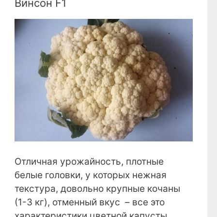
Винсон F1
Отличная урожайность, плотные
белые головки, у которых нежная
текстура, довольно крупные кочаны
(1-3 кг), отменный вкус – все это
характеристики цветной капусты