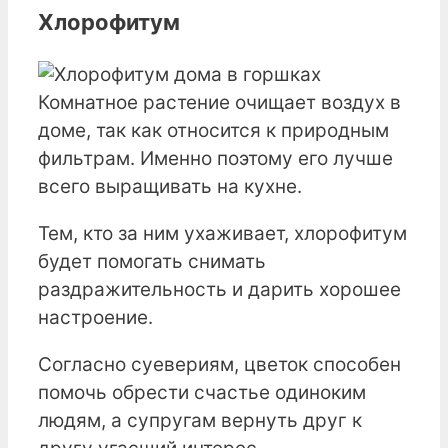
Хлорофитум
Комнатное растение очищает воздух в
доме, так как относится к природным
фильтрам. Именно поэтому его лучше
всего выращивать на кухне.
Тем, кто за ним ухаживает, хлорофитум
будет помогать снимать
раздражительность и дарить хорошее
настроение.
Согласно суевериям, цветок способен
помочь обрести счастье одиноким
людям, а супругам вернуть друг к