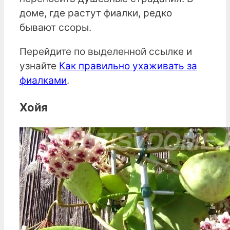
доме, где растут фиалки, редко
бывают ссоры.
Перейдите по выделенной ссылке и
узнайте
Как правильно ухаживать за
фиалками
.
Хойя