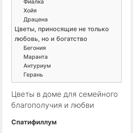
Фиалка
Хойя
Драцена
Цветы, приносящие не только
любовь, но и богатство
Бегония
Маранта
Антуриум
Герань
Цветы в доме для семейного
благополучия и любви
Спатифиллум