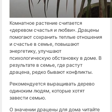
Комнатное растение считается
«деревом счастья и любви». Драцены
помогают сохранить теплые отношения
и счастье в семье, повышают
энергетику, улучшают
психологическую обстановку в доме. В
результате в семье, где растут
драцена, редко бывают конфликты.
Рекомендуется выращивать дерево
одиноким людям, которые хотят
завести семью.
О значении драцены для дома читайте