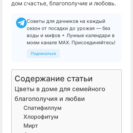
дом счастье, благополучие и любовь.
Советы для дачников на каждый
сезон от посадки до урожая — без
воды и мифов + Лунные календари в
моем канале МАХ. Присоединяйтесь!
Подписаться
Содержание статьи
Цветы в доме для семейного
благополучия и любви
Спатифиллум
Хлорофитум
Мирт