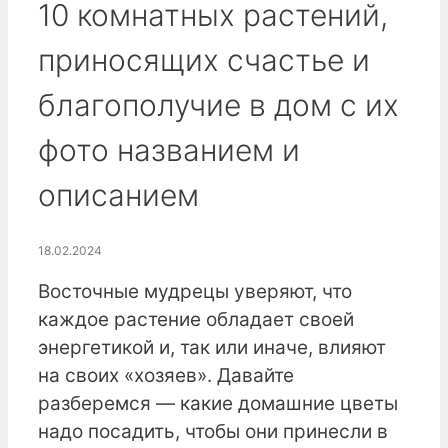
10 комнатных растений,
приносящих счастье и
благополучие в дом с их
фото названием и
описанием
18.02.2024
Восточные мудрецы уверяют, что
каждое растение обладает своей
энергетикой и, так или иначе, влияют
на своих «хозяев». Давайте
разберемся — какие домашние цветы
надо посадить, чтобы они принесли в