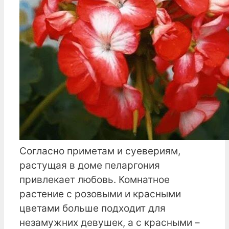
Согласно приметам и суевериям,
растущая в доме пеларгония
привлекает любовь. Комнатное
растение с розовыми и красными
цветами больше подходит для
незамужних девушек, а с красными –