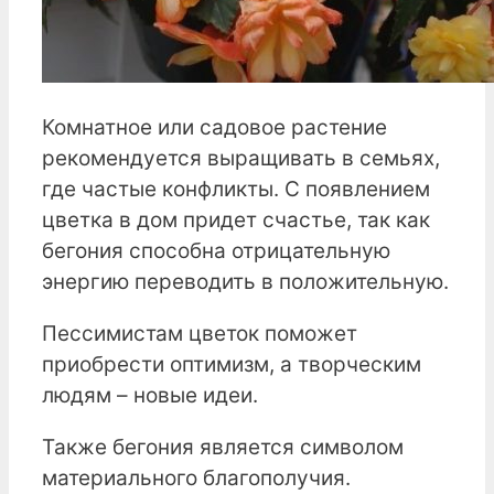
Комнатное или садовое растение
рекомендуется выращивать в семьях,
где частые конфликты. С появлением
цветка в дом придет счастье, так как
бегония способна отрицательную
энергию переводить в положительную.
Пессимистам цветок поможет
приобрести оптимизм, а творческим
людям – новые идеи.
Также бегония является символом
материального благополучия.