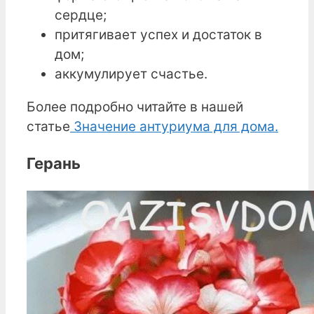
сердце;
притягивает успех и достаток в
дом;
аккумулирует счастье.
Более подробно читайте в нашей
статье
Значение антуриума для дома
.
Герань