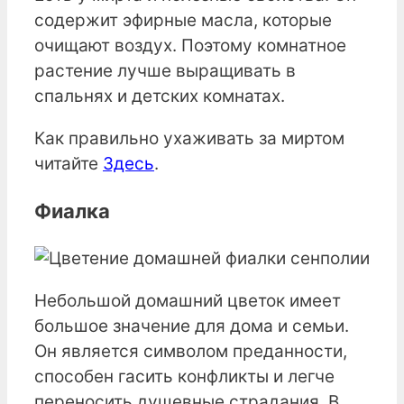
содержит эфирные масла, которые
очищают воздух. Поэтому комнатное
растение лучше выращивать в
спальнях и детских комнатах.
Как правильно ухаживать за миртом
читайте
Здесь
.
Фиалка
Небольшой домашний цветок имеет
большое значение для дома и семьи.
Он является символом преданности,
способен гасить конфликты и легче
переносить душевные страдания. В