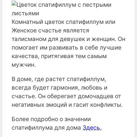
Комнатный цветок спатифиллум или
Женское счастье является
талисманом для девушек и женщин. Он
помогает им развивать в себе лучшие
качества, притягивая тем самым
мужчин.
В доме, где растет спатифиллум,
всегда будет гармония, любовь и
счастье. Он оберегает домочадцев от
негативных эмоций и гасит конфликты.
Более подробно о значении
спатифиллума для дома
Здесь.