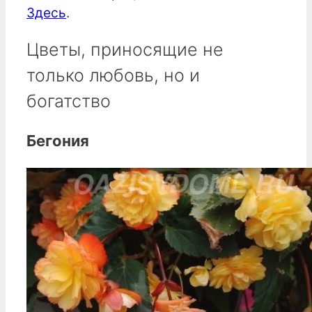
Здесь
.
Цветы, приносящие не
только любовь, но и
богатство
Бегония