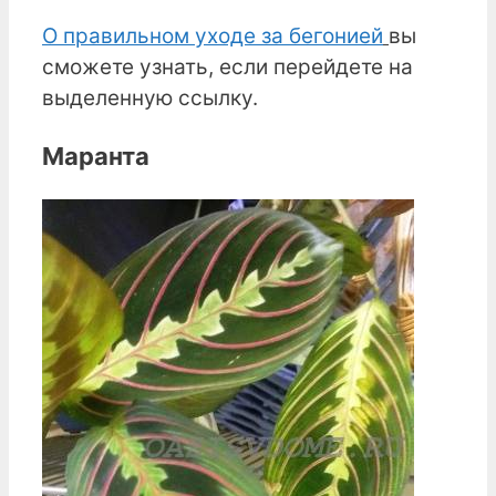
О правильном уходе за бегонией
вы
сможете узнать, если перейдете на
выделенную ссылку.
Маранта