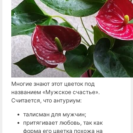
Многие знают этот цветок под
названием «Мужское счастье».
Считается, что антуриум:
талисман для мужчин;
притягивает любовь, так как
форма его цветка похожа на