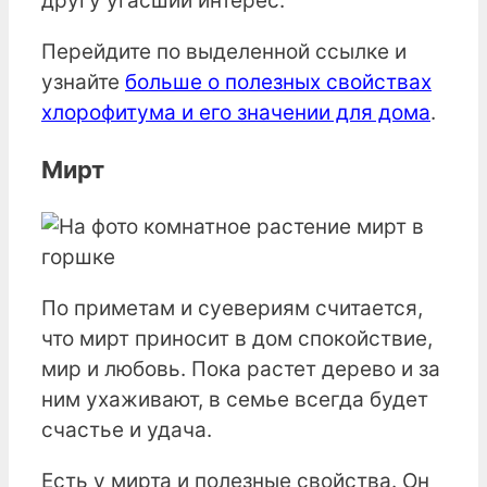
другу угасший интерес.
Перейдите по выделенной ссылке и
узнайте
больше о полезных свойствах
хлорофитума и его значении для дома
.
Мирт
По приметам и суевериям считается,
что мирт приносит в дом спокойствие,
мир и любовь. Пока растет дерево и за
ним ухаживают, в семье всегда будет
счастье и удача.
Есть у мирта и полезные свойства. Он