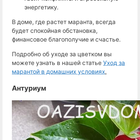
энергетику.
В доме, где растет маранта, всегда
будет спокойная обстановка,
финансовое благополучие и счастье.
Подробно об уходе за цветком вы
можете узнать в нашей статье
Уход за
марантой в домашних условиях
.
Антуриум