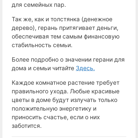
для семейных пар.
Так же, как и толстянка (денежное
дерево), герань притягивает деньги,
обеспечивая тем самым финансовую
стабильность семьи.
Более подробно о значении герани для
дома и семьи читайте
Здесь
.
Каждое комнатное растение требует
правильного ухода. Любые красивые
цветы в доме будут излучать только
положительную энергетику и
приносить счастье, если о них
заботится.